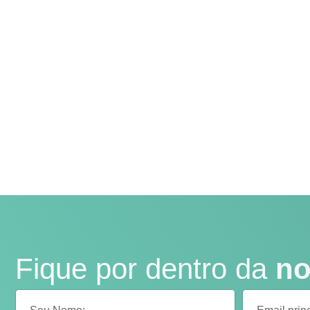
Fique por dentro da
no