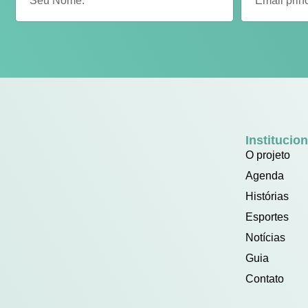
Institucion
O projeto
Agenda
Histórias
Esportes
Notícias
Guia
Contato