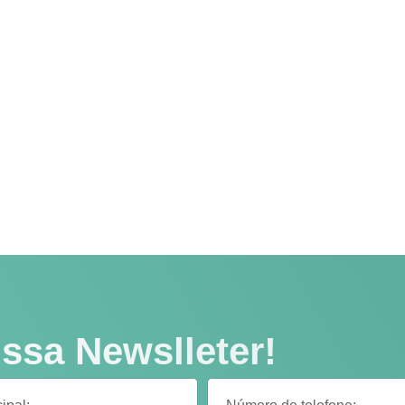
ssa Newslleter!