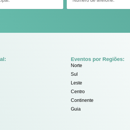
al:
Eventos por Regiões:
Norte
Sul
Leste
Centro
Continente
Guia