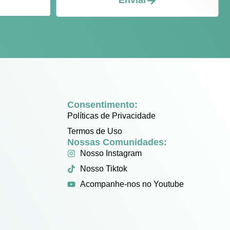
Enviar
Consentimento:
Políticas de Privacidade
Termos de Uso
Nossas Comunidades:
Nosso Instagram
Nosso Tiktok
Acompanhe-nos no Youtube