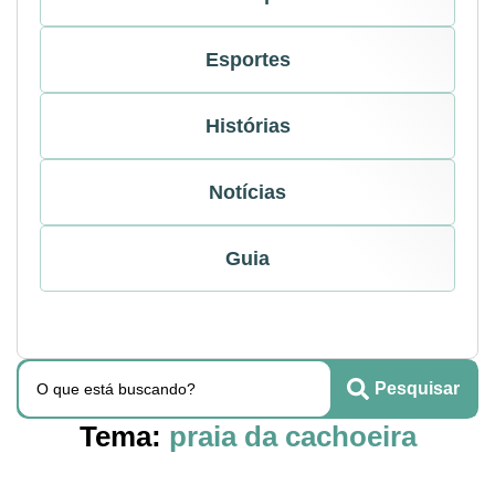
Esportes
Histórias
Notícias
Guia
Pesquisar
Tema:
praia da cachoeira