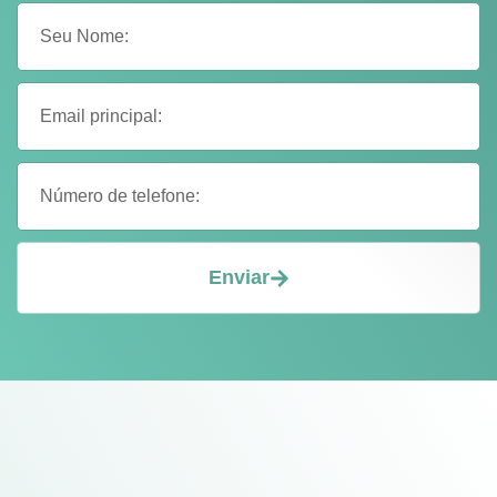
Enviar