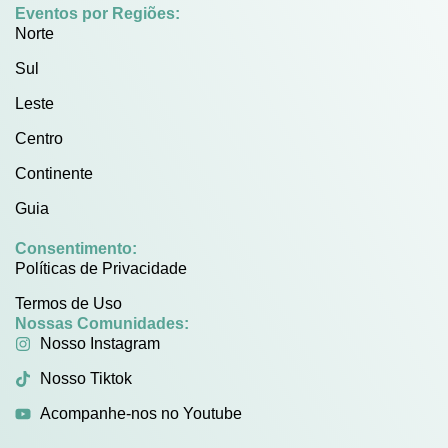
Eventos por Regiões:
Norte
Sul
Leste
Centro
Continente
Guia
Consentimento:
Políticas de Privacidade
Termos de Uso
Nossas Comunidades:
Nosso Instagram
Nosso Tiktok
Acompanhe-nos no Youtube