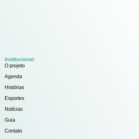
Institucional:
O projeto
Agenda
Histórias
Esportes
Notícias
Guia
Contato