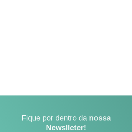
Fique por dentro da
nossa
Newslleter!