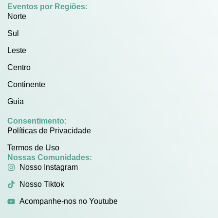
Eventos por Regiões:
Norte
Sul
Leste
Centro
Continente
Guia
Consentimento:
Políticas de Privacidade
Termos de Uso
Nossas Comunidades:
Nosso Instagram
Nosso Tiktok
Acompanhe-nos no Youtube