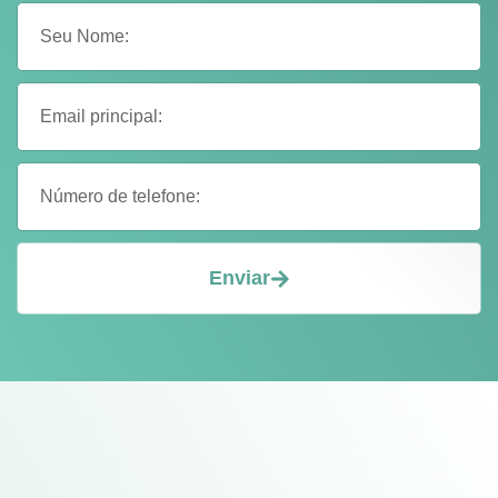
Enviar