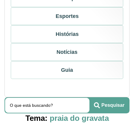
Esportes
Histórias
Notícias
Guia
Pesquisar
Tema:
praia do gravata