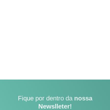
Fique por dentro da
nossa
Newslleter!