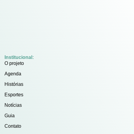
Institucional:
O projeto
Agenda
Histórias
Esportes
Notícias
Guia
Contato