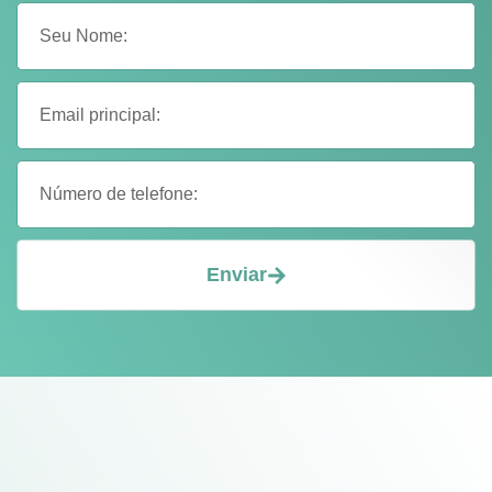
Enviar