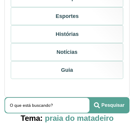
Esportes
Histórias
Notícias
Guia
Pesquisar
Tema:
praia do matadeiro