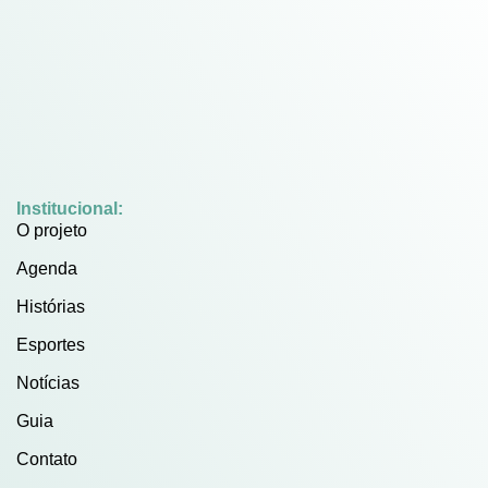
Institucional:
O projeto
Agenda
Histórias
Esportes
Notícias
Guia
Contato