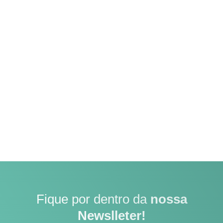
Fique por dentro da
nossa
Newslleter!