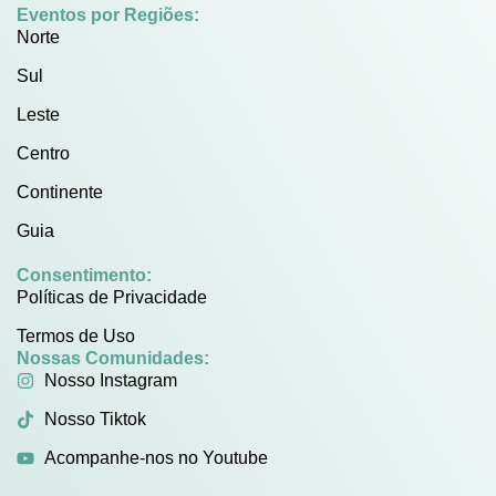
Eventos por Regiões:
Norte
Sul
Leste
Centro
Continente
Guia
Consentimento:
Políticas de Privacidade
Termos de Uso
Nossas Comunidades:
Nosso Instagram
Nosso Tiktok
Acompanhe-nos no Youtube