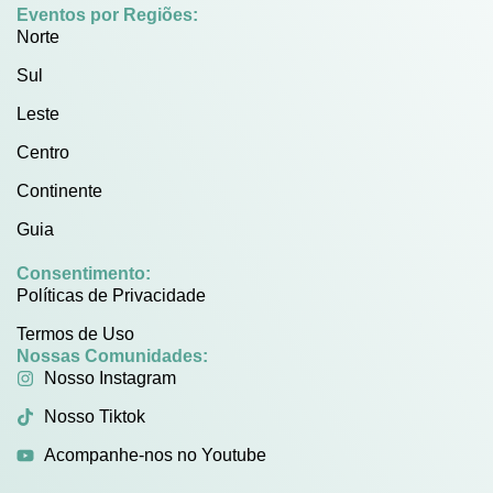
Eventos por Regiões:
Norte
Sul
Leste
Centro
Continente
Guia
Consentimento:
Políticas de Privacidade
Termos de Uso
Nossas Comunidades:
Nosso Instagram
Nosso Tiktok
Acompanhe-nos no Youtube