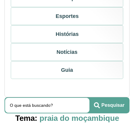
Esportes
Histórias
Notícias
Guia
Pesquisar
Tema:
praia do moçambique