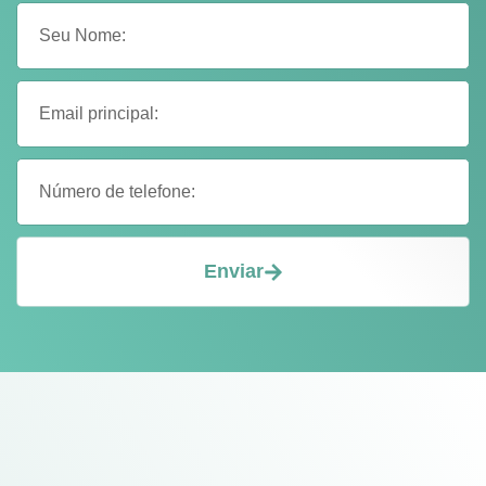
Enviar