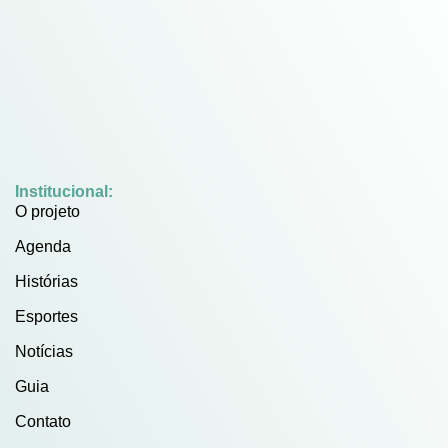
Institucional:
O projeto
Agenda
Histórias
Esportes
Notícias
Guia
Contato