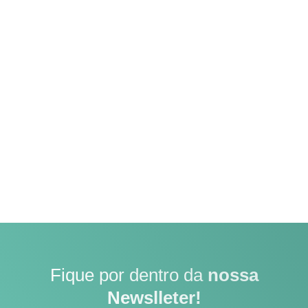
Fique por dentro da
nossa
Newslleter!