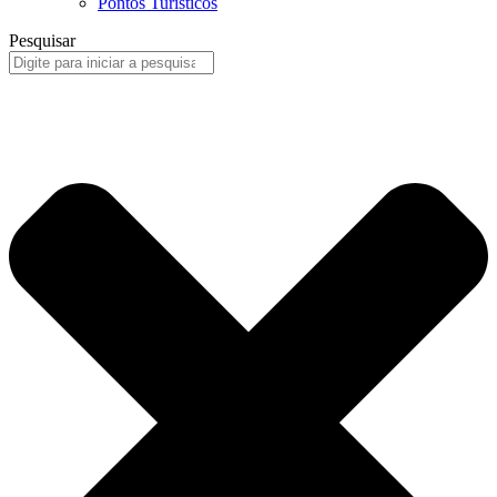
Pontos Turísticos
Pesquisar