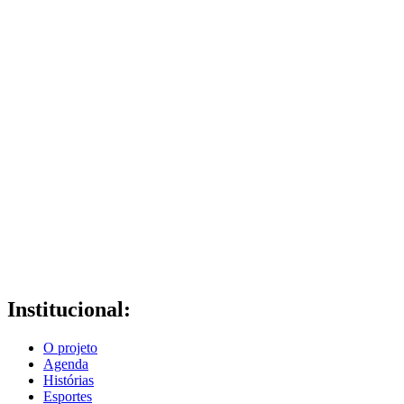
Institucional:
O projeto
Agenda
Histórias
Esportes