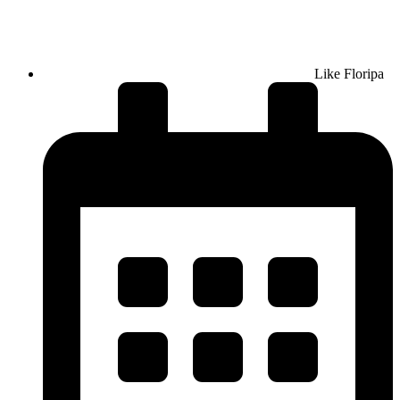
Like Floripa