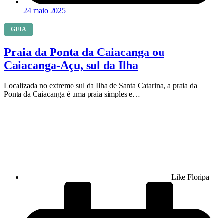
24 maio 2025
GUIA
Praia da Ponta da Caiacanga ou
Caiacanga-Açu, sul da Ilha
Localizada no extremo sul da Ilha de Santa Catarina, a praia da
Ponta da Caiacanga é uma praia simples e…
Like Floripa