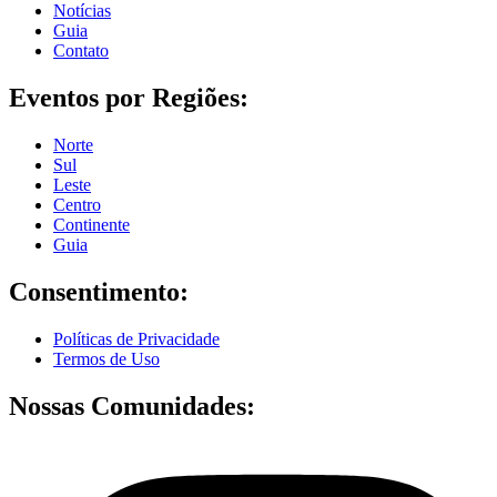
Notícias
Guia
Contato
Eventos por Regiões:
Norte
Sul
Leste
Centro
Continente
Guia
Consentimento:
Políticas de Privacidade
Termos de Uso
Nossas Comunidades: