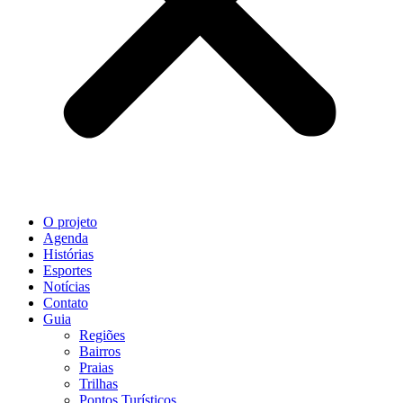
O projeto
Agenda
Histórias
Esportes
Notícias
Contato
Guia
Regiões
Bairros
Praias
Trilhas
Pontos Turísticos