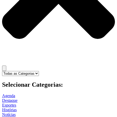
Selecionar Categorias:
Agenda
Destaque
Esportes
Histórias
Notícias