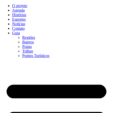
O projeto
Agenda
Histórias
Esportes
Notícias
Contato
Guia
Regiões
Bairros
Praias
Trilhas
Pontos Turísticos