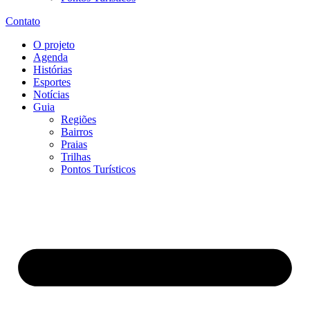
Contato
O projeto
Agenda
Histórias
Esportes
Notícias
Guia
Regiões
Bairros
Praias
Trilhas
Pontos Turísticos