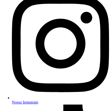
Nosso Instagram