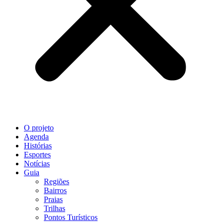
O projeto
Agenda
Histórias
Esportes
Notícias
Guia
Regiões
Bairros
Praias
Trilhas
Pontos Turísticos