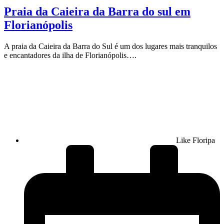
Praia da Caieira da Barra do sul em
Florianópolis
A praia da Caieira da Barra do Sul é um dos lugares mais tranquilos
e encantadores da ilha de Florianópolis….
Like Floripa