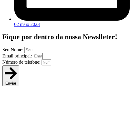
02 maio 2023
Fique por dentro da
nossa Newslleter!
Seu Nome:
Email principal:
Número de telefone:
Enviar