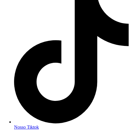
Nosso Tiktok