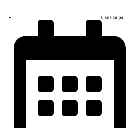
Like Floripa