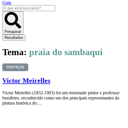
Guia
Pesquisar
...
Pesquisar
Resultados
Tema:
praia do sambaqui
SERVIÇOS
Victor Meirelles
Victor Meirelles (1832-1903) foi um renomado pintor e professor
brasileiro, reconhecido como um dos principais representantes da
pintura histórica do…