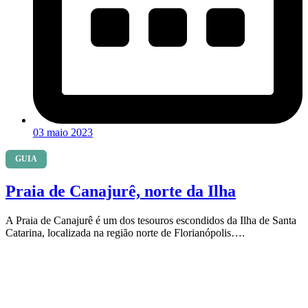
03 maio 2023
GUIA
Praia de Canajurê, norte da Ilha
A Praia de Canajurê é um dos tesouros escondidos da Ilha de Santa
Catarina, localizada na região norte de Florianópolis….