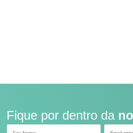
Fique por dentro da
no