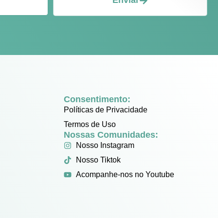
Enviar
Consentimento:
Políticas de Privacidade
Termos de Uso
Nossas Comunidades:
Nosso Instagram
Nosso Tiktok
Acompanhe-nos no Youtube