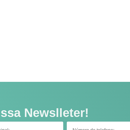
ssa Newslleter!