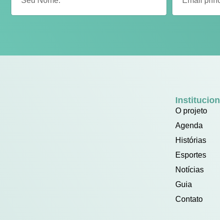
Institucion
O projeto
Agenda
Histórias
Esportes
Notícias
Guia
Contato