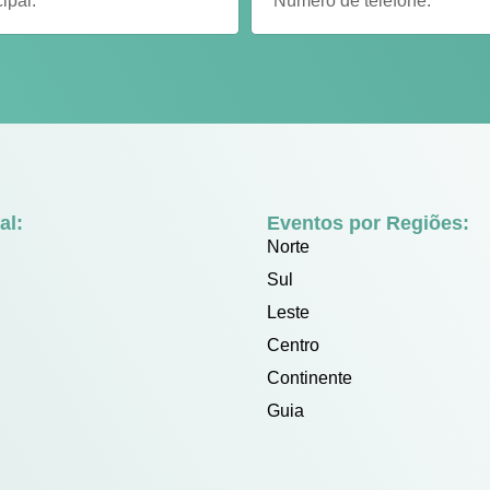
al:
Eventos por Regiões:
Norte
Sul
Leste
Centro
Continente
Guia