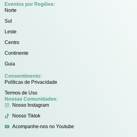
Eventos por Regiões:
Norte
Sul
Leste
Centro
Continente
Guia
Consentimento:
Políticas de Privacidade
Termos de Uso
Nossas Comunidades:
Nosso Instagram
Nosso Tiktok
Acompanhe-nos no Youtube