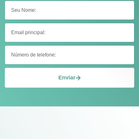
Enviar