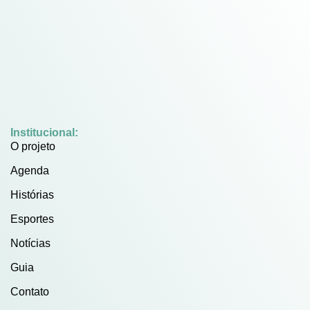
Institucional:
O projeto
Agenda
Histórias
Esportes
Notícias
Guia
Contato