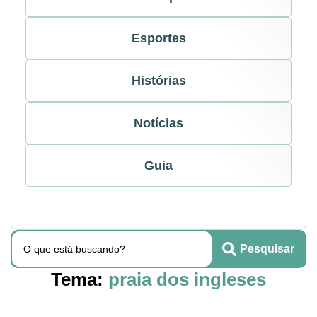
Esportes
Histórias
Notícias
Guia
Pesquisar
Tema:
praia dos ingleses