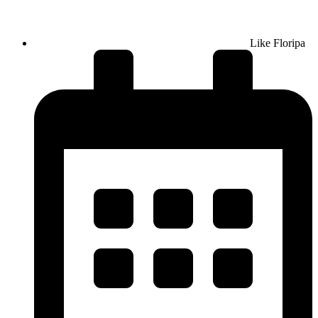
Like Floripa