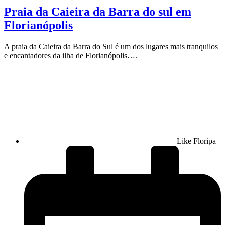
Praia da Caieira da Barra do sul em
Florianópolis
A praia da Caieira da Barra do Sul é um dos lugares mais tranquilos
e encantadores da ilha de Florianópolis….
Like Floripa