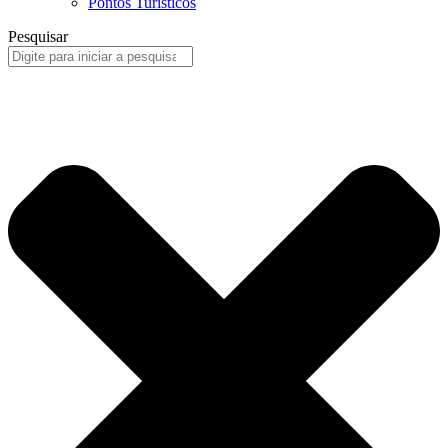
Pontos Turísticos
Pesquisar