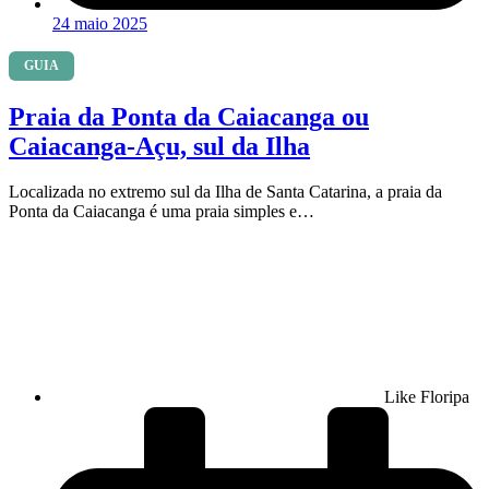
24 maio 2025
GUIA
Praia da Ponta da Caiacanga ou
Caiacanga-Açu, sul da Ilha
Localizada no extremo sul da Ilha de Santa Catarina, a praia da
Ponta da Caiacanga é uma praia simples e…
Like Floripa