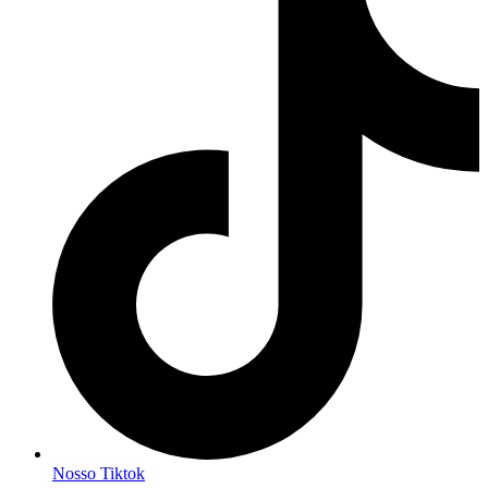
Nosso Tiktok