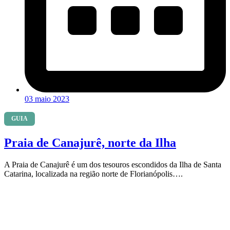
03 maio 2023
GUIA
Praia de Canajurê, norte da Ilha
A Praia de Canajurê é um dos tesouros escondidos da Ilha de Santa
Catarina, localizada na região norte de Florianópolis….