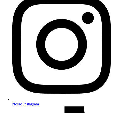
Nosso Instagram