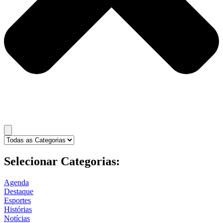
Selecionar Categorias:
Agenda
Destaque
Esportes
Histórias
Notícias