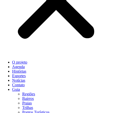
O projeto
Agenda
Histórias
Esportes
Notícias
Contato
Guia
Regiões
Bairros
Praias
Trilhas
Pontos Turísticos