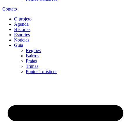
Contato
O projeto
Agenda
Histórias
Esportes
Notícias
Guia
Regiões
Bairros
Praias
Trilhas
Pontos Turísticos