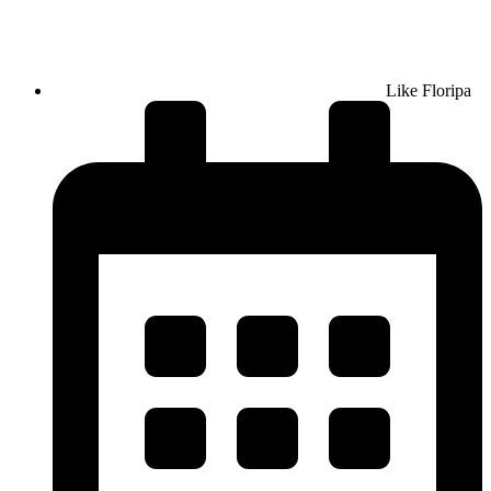
Like Floripa