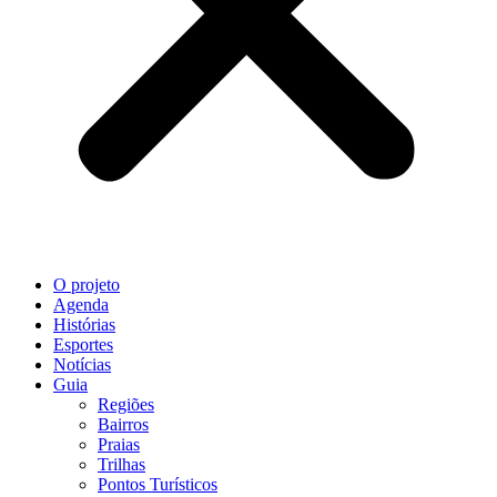
O projeto
Agenda
Histórias
Esportes
Notícias
Guia
Regiões
Bairros
Praias
Trilhas
Pontos Turísticos