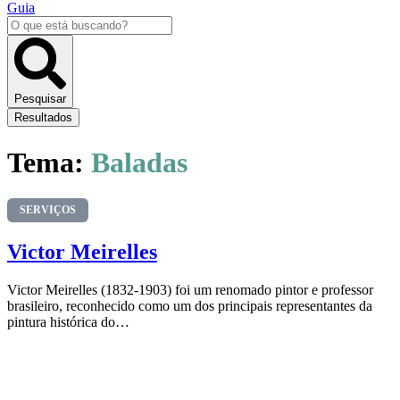
Guia
Pesquisar
...
Pesquisar
Resultados
Tema:
Baladas
SERVIÇOS
Victor Meirelles
Victor Meirelles (1832-1903) foi um renomado pintor e professor
brasileiro, reconhecido como um dos principais representantes da
pintura histórica do…