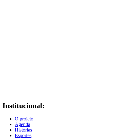
Institucional:
O projeto
Agenda
Histórias
Esportes