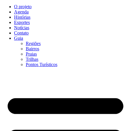
O projeto
Agenda
Histórias
Esportes
Notícias
Contato
Guia
Regiões
Bairros
Praias
Trilhas
Pontos Turísticos