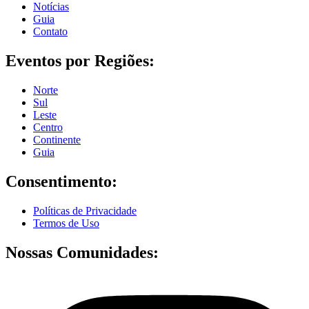
Notícias
Guia
Contato
Eventos por Regiões:
Norte
Sul
Leste
Centro
Continente
Guia
Consentimento:
Políticas de Privacidade
Termos de Uso
Nossas Comunidades: