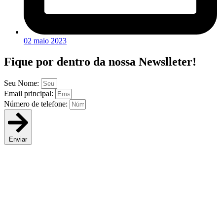
02 maio 2023
Fique por dentro da
nossa Newslleter!
Seu Nome:
Email principal:
Número de telefone:
Enviar