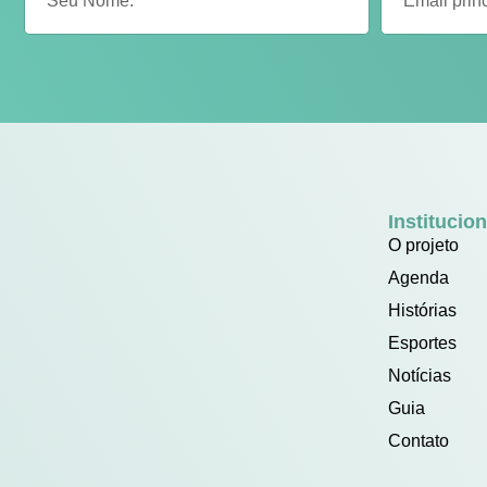
Institucion
O projeto
Agenda
Histórias
Esportes
Notícias
Guia
Contato