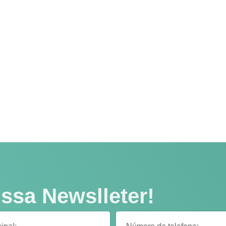
ssa Newslleter!