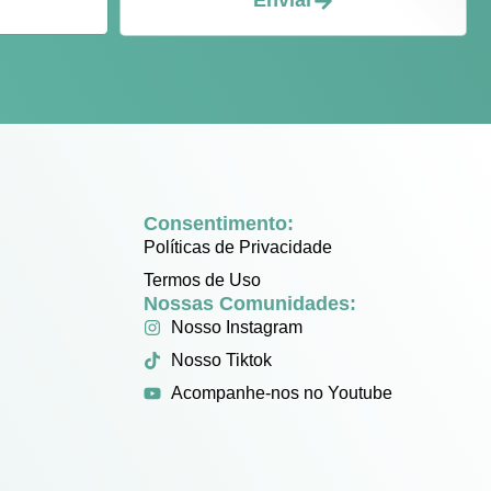
Enviar
Consentimento:
Políticas de Privacidade
Termos de Uso
Nossas Comunidades:
Nosso Instagram
Nosso Tiktok
Acompanhe-nos no Youtube