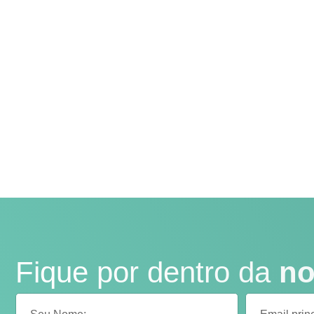
Fique por dentro da
no