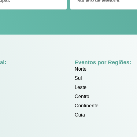
al:
Eventos por Regiões:
Norte
Sul
Leste
Centro
Continente
Guia