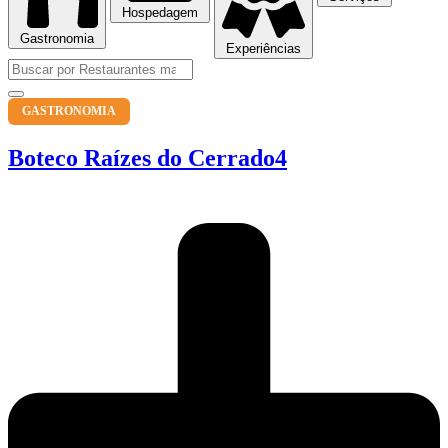
Hospedagem
Gastronomia
Experiências
GASTRONOMIA
Boteco Raízes do Cerrado4