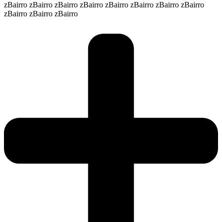
zBairro zBairro zBairro zBairro zBairro zBairro zBairro zBairro
zBairro zBairro zBairro