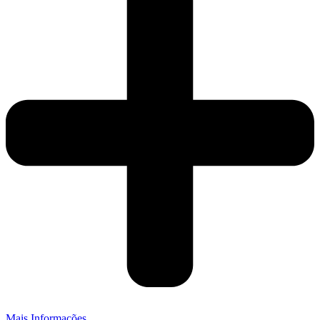
Mais Informações