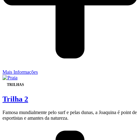
Mais Informações
TRILHAS
Trilha 2
Famosa mundialmente pelo surf e pelas dunas, a Joaquina é point de
esportistas e amantes da natureza.