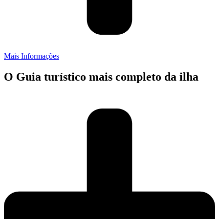
Mais Informações
O Guia turístico mais completo da ilha