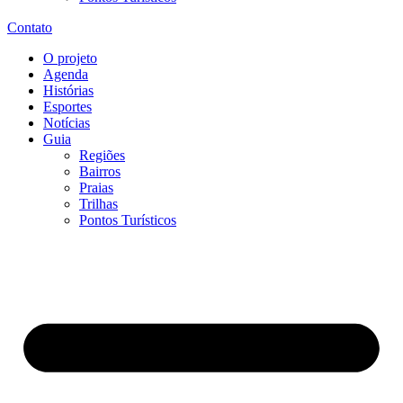
Contato
O projeto
Agenda
Histórias
Esportes
Notícias
Guia
Regiões
Bairros
Praias
Trilhas
Pontos Turísticos