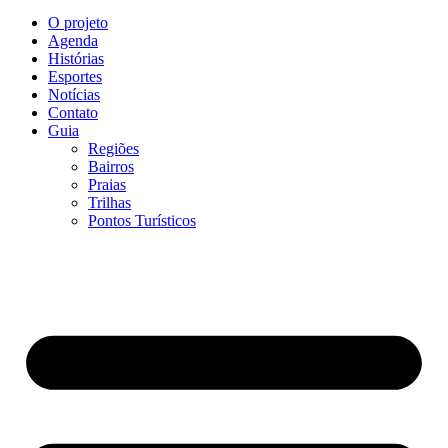
O projeto
Agenda
Histórias
Esportes
Notícias
Contato
Guia
Regiões
Bairros
Praias
Trilhas
Pontos Turísticos