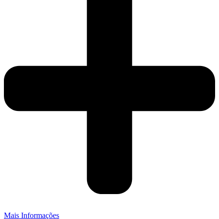
Mais Informações