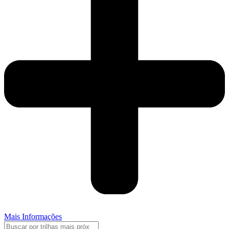
Mais Informações