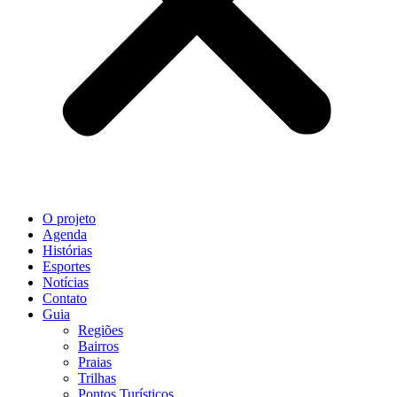
O projeto
Agenda
Histórias
Esportes
Notícias
Contato
Guia
Regiões
Bairros
Praias
Trilhas
Pontos Turísticos