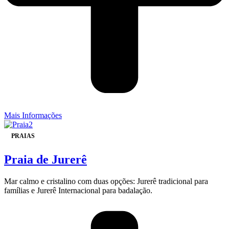
Mais Informações
PRAIAS
Praia de Jurerê
Mar calmo e cristalino com duas opções: Jurerê tradicional para
famílias e Jurerê Internacional para badalação.