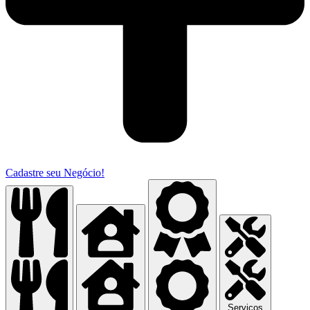
Cadastre seu Negócio!
Serviços