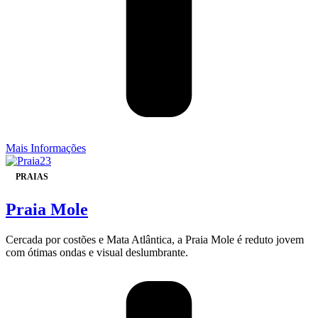
Mais Informações
PRAIAS
Praia Mole
Cercada por costões e Mata Atlântica, a Praia Mole é reduto jovem
com ótimas ondas e visual deslumbrante.