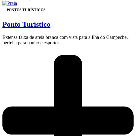
PONTOS TURÍSTICOS
Ponto Turístico
Extensa faixa de areia branca com vista para a Ilha do Campeche,
perfeita para banho e esportes.