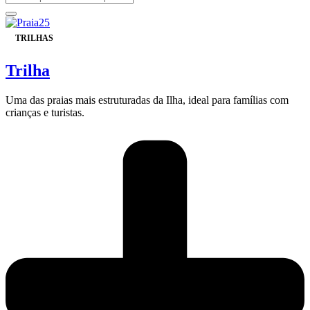
TRILHAS
Trilha
Uma das praias mais estruturadas da Ilha, ideal para famílias com
crianças e turistas.