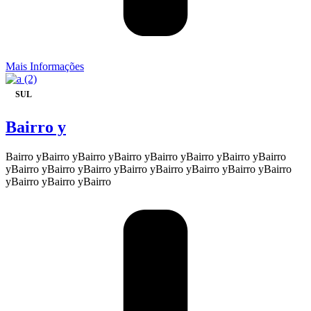
Mais Informações
SUL
Bairro y
Bairro yBairro yBairro yBairro yBairro yBairro yBairro yBairro
yBairro yBairro yBairro yBairro yBairro yBairro yBairro yBairro
yBairro yBairro yBairro