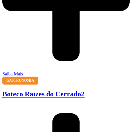
Saiba Mais
GASTRONOMIA
Boteco Raízes do Cerrado2