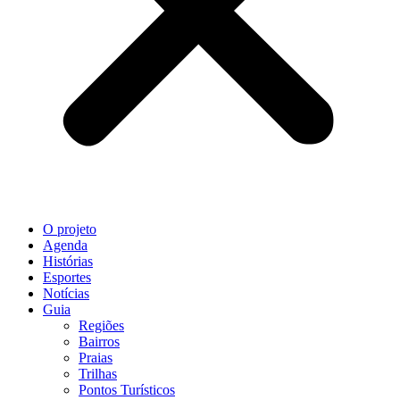
O projeto
Agenda
Histórias
Esportes
Notícias
Guia
Regiões
Bairros
Praias
Trilhas
Pontos Turísticos