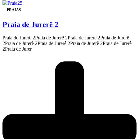
PRAIAS
Praia de Jurerê 2
Praia de Jurerê 2Praia de Jurerê 2Praia de Jurerê 2Praia de Jurerê
2Praia de Jurerê 2Praia de Jurerê 2Praia de Jurerê 2Praia de Jurerê
2Praia de Jurer