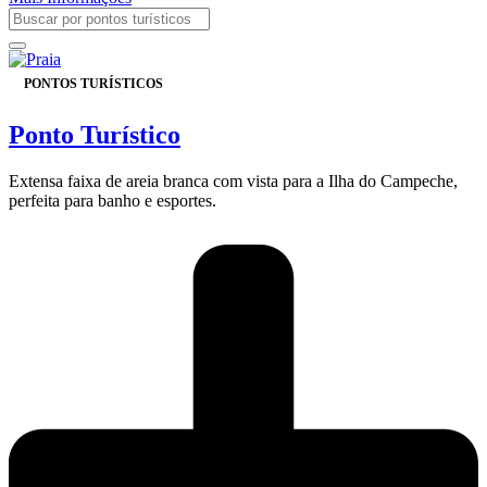
PONTOS TURÍSTICOS
Ponto Turístico
Extensa faixa de areia branca com vista para a Ilha do Campeche,
perfeita para banho e esportes.