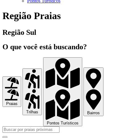
Pontos Turísticos
Região Praias
Região
Sul
O que você está buscando?
Praias
Trilhas
Bairros
Pontos Turísticos