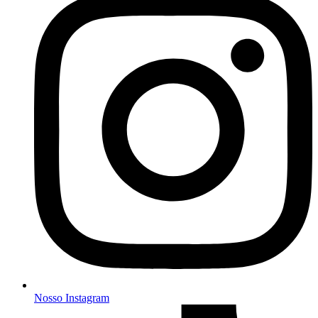
Nosso Instagram