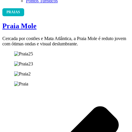
Pontos Turísticos
PRAIAS
Praia Mole
Cercada por costões e Mata Atlântica, a Praia Mole é reduto jovem
com ótimas ondas e visual deslumbrante.