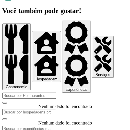
Você também pode gostar!
Serviços
Hospedagem
Gastronomia
Experiências
Nenhum dado foi encontrado
Nenhum dado foi encontrado