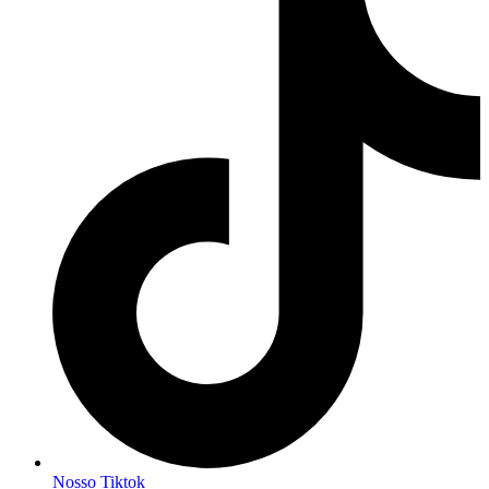
Nosso Tiktok