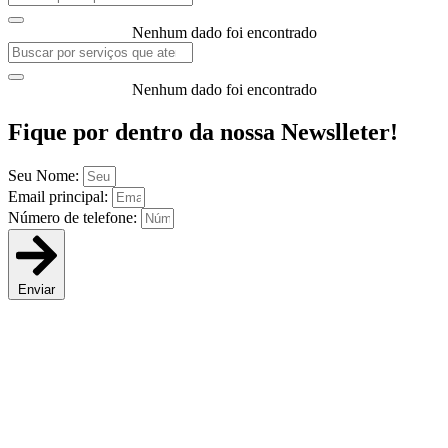
Nenhum dado foi encontrado
Nenhum dado foi encontrado
Fique por dentro da
nossa Newslleter!
Seu Nome:
Email principal:
Número de telefone:
Enviar