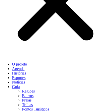
O projeto
Agenda
Histórias
Esportes
Notícias
Guia
Regiões
Bairros
Praias
Trilhas
Pontos Turísticos