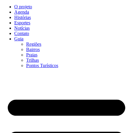
O projeto
Agenda
Histórias
Esportes
Notícias
Contato
Guia
Regiões
Bairros
Praias
Trilhas
Pontos Turísticos