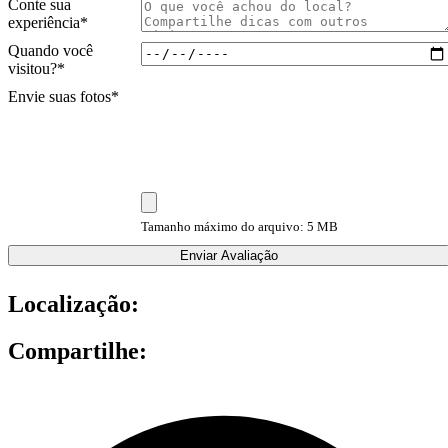
Conte sua
experiência
*
Quando você
visitou?
*
Envie suas fotos
*
Tamanho máximo do arquivo: 5 MB
Enviar Avaliação
Localização:
Compartilhe: