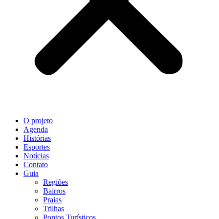
O projeto
Agenda
Histórias
Esportes
Notícias
Contato
Guia
Regiões
Bairros
Praias
Trilhas
Pontos Turísticos