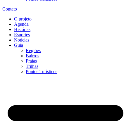
Contato
O projeto
Agenda
Histórias
Esportes
Notícias
Guia
Regiões
Bairros
Praias
Trilhas
Pontos Turísticos