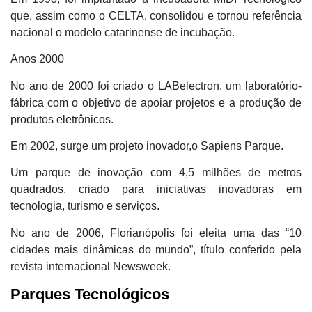
que, assim como o CELTA, consolidou e tornou referência
nacional o modelo catarinense de incubação.
Anos 2000
No ano de 2000 foi criado o LABelectron, um laboratório-
fábrica com o objetivo de apoiar projetos e a produção de
produtos eletrônicos.
Em 2002, surge um projeto inovador,o Sapiens Parque.
Um parque de inovação com 4,5 milhões de metros
quadrados, criado para iniciativas inovadoras em
tecnologia, turismo e serviços.
No ano de 2006, Florianópolis foi eleita uma das “10
cidades mais dinâmicas do mundo”, título conferido pela
revista internacional Newsweek.
Parques Tecnológicos