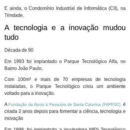
E ainda, o Condomínio Industrial de Informática (CII), na
Trindade.
A tecnologia e a inovação mudou
tudo
Década de 90
Em 1993 foi implantado o Parque Tecnológico Alfa, no
Bairro João Paulo.
Com 100m² e mais de 70 empresas de tecnologia
instaladas, o Parque Tecnológico criou um ambiente
voltado para a inovação.
A
é
Fundação de Apoio à Pesquisa de Santa Catarina (FAPESC),
criada 2 anos depois para fomentar a ciência, tecnologia e
inovação
Em 1998, foi implantado a incubadora MIDI Tecnológico