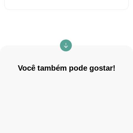
Você também pode gostar!