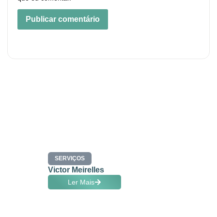
SERVIÇOS
Victor Meirelles
Ler Mais