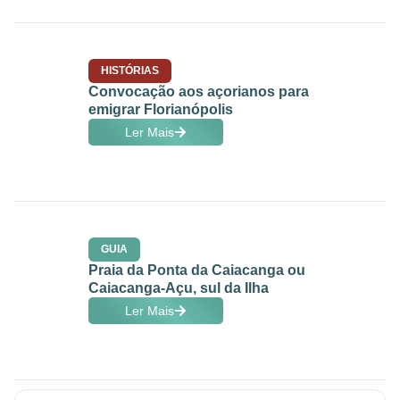
HISTÓRIAS
Convocação aos açorianos para
emigrar Florianópolis
Ler Mais
GUIA
Praia da Ponta da Caiacanga ou
Caiacanga-Açu, sul da Ilha
Ler Mais