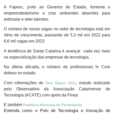
A Fapesc, junto ao Governo do Estado, fomenta o
empreendedorismo e criar ambientes atraentes para
estimular e reter talentos.
O número de novas vagas no setor de tecnologia está em
ritmo de crescimento, passando de 5,3 mil em 2022 para
6,6 mil vagas em 2023
A tendência de Santa Catarina é avançar cada vez mais
na especialização das empresas de tecnologia.
Na última década, o número de profissionais In Core
dobrou no estado.
Com informações do
, estudo realizado
Tech Report 2021
pelo Observatório da Associação Catarinense de
Tecnologia (ACATE) com apoio da Finep
E também
Prefeitura Municipal de Florianópolis
Entenda como o Polo de Tecnologia e Inovação de