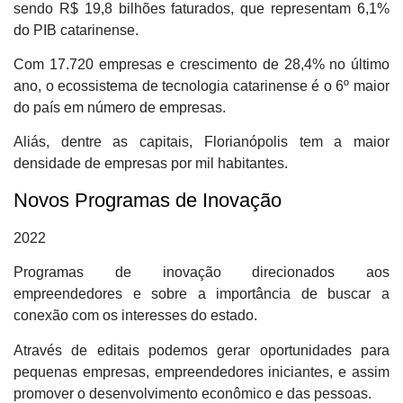
sendo R$ 19,8 bilhões faturados, que representam 6,1%
do PIB catarinense.
Com 17.720 empresas e crescimento de 28,4% no último
ano, o ecossistema de tecnologia catarinense é o 6º maior
do país em número de empresas.
Aliás, dentre as capitais, Florianópolis tem a maior
densidade de empresas por mil habitantes.
Novos Programas de Inovação
2022
Programas de inovação direcionados aos
empreendedores e sobre a importância de buscar a
conexão com os interesses do estado.
Através de editais podemos gerar oportunidades para
pequenas empresas, empreendedores iniciantes, e assim
promover o desenvolvimento econômico e das pessoas.