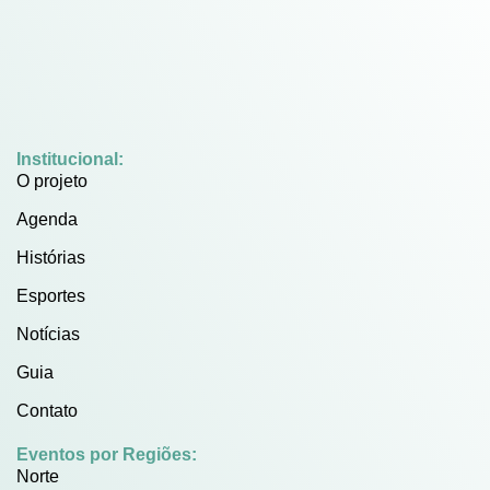
Institucional:
O projeto
Agenda
Histórias
Esportes
Notícias
Guia
Contato
Eventos por Regiões:
Norte