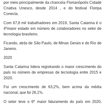
por meio principalmente da chancela Florianópolis Cidade
Criativa Unesco, desde 2014 , e do festival Floripa
Conecta.
Com 67,8 mil trabalhadores em 2019, Santa Catarina é o
4ºmaior estado em número de colaboradores no setor de
tecnologia brasileiro.
Ficando, atrás de São Paulo, de Minas Gerais e do Rio de
Janeiro.
2020
Santa Catarina lidera registrando o maior crescimento do
país no número de empresas de tecnologia entre 2015 e
2020.
Foi um crescimento de
63,2%, bem acima da média
nacional, que foi 26,1%.
O setor teve o 6º maior faturamento do país em 2020,