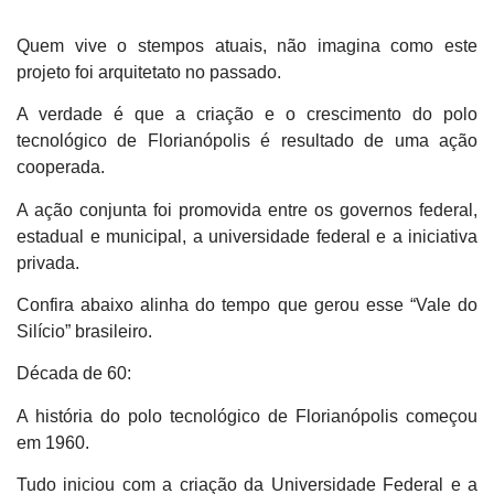
Quem vive o stempos atuais, não imagina como este
projeto foi arquitetato no passado.
A verdade é que a criação e o crescimento do polo
tecnológico de Florianópolis é resultado de uma ação
cooperada.
A ação conjunta foi promovida entre os governos federal,
estadual e municipal, a universidade federal e a iniciativa
privada.
Confira abaixo alinha do tempo que gerou esse “Vale do
Silício” brasileiro.
Década de 60:
A história do polo tecnológico de Florianópolis começou
em 1960.
Tudo iniciou com a criação da Universidade Federal e a