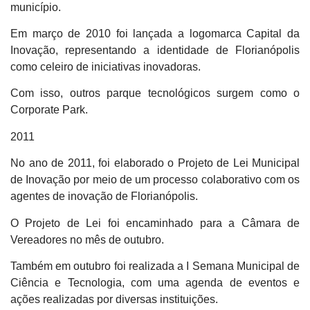
município.
Em março de 2010 foi lançada a logomarca Capital da
Inovação, representando a identidade de Florianópolis
como celeiro de iniciativas inovadoras.
Com isso, outros parque tecnológicos surgem como o
Corporate Park.
2011
No ano de 2011, foi elaborado o Projeto de Lei Municipal
de Inovação por meio de um processo colaborativo com os
agentes de inovação de Florianópolis.
O Projeto de Lei foi encaminhado para a Câmara de
Vereadores no mês de outubro.
Também em outubro foi realizada a I Semana Municipal de
Ciência e Tecnologia, com uma agenda de eventos e
ações realizadas por diversas instituições.