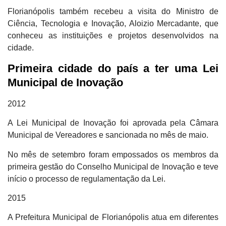
Florianópolis também recebeu a visita do Ministro de
Ciência, Tecnologia e Inovação, Aloizio Mercadante, que
conheceu as instituições e projetos desenvolvidos na
cidade.
Primeira cidade do país a ter uma Lei
Municipal de Inovação
2012
A Lei Municipal de Inovação foi aprovada pela Câmara
Municipal de Vereadores e sancionada no mês de maio.
No mês de setembro foram empossados os membros da
primeira gestão do Conselho Municipal de Inovação e teve
início o processo de regulamentação da Lei.
2015
A Prefeitura Municipal de Florianópolis atua em diferentes