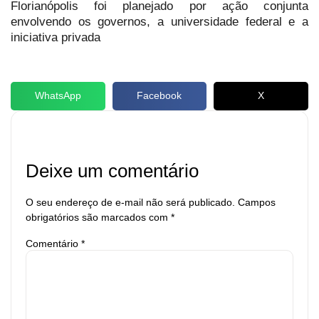
Florianópolis foi planejado por ação conjunta
envolvendo os governos, a universidade federal e a
iniciativa privada
WhatsApp
Facebook
X
Deixe um comentário
O seu endereço de e-mail não será publicado.
Campos
obrigatórios são marcados com
*
Comentário
*