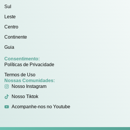
Sul
Leste
Centro
Continente
Guia
Consentimento:
Políticas de Privacidade
Termos de Uso
Nossas Comunidades:
Nosso Instagram
Nosso Tiktok
Acompanhe-nos no Youtube