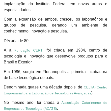
implantação do Instituto Federal em novas áreas e
especialidades.
Com a expansão de ambos, cresceu os laboratórios e
grupos de pesquisa, gerando um ambiente de
conhecimento, inovação e pesquisa.
Década de 80
A a
foi criada em 1984, centro de
Fundação CERTI
tecnologia e inovação que desenvolve produtos para o
Brasil e Exterior.
Em 1986, surgiu em Florianópolis a primeira incubadora
de base tecnológica do país:
Denominada quase uma década depois, de
CELTA (Centro
).
Empresarial para Laboração de Tecnologias Avançadas
No mesmo ano, foi criada a
Associação Catarinense de
.
Empresas de Tecnologia (ACATE)