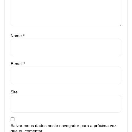
Nome
*
E-mail
*
Site
Salvar meus dados neste navegador para a próxima vez
que eu comentar.