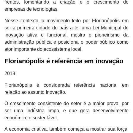
frentes, fomentando a criação e o crescimento de
empresas de tecnologias.
Nesse contexto, o movimento feito por Florianópolis em
ser a primeira cidade do país a ter uma Lei Municipal de
Inovação ativa e funcional, mostra o pioneirismo da
administração pública e posiciona o poder público como
ator importante do ecossistema local.
Florianópolis é referência em inovação
2018
Florianópolis é considerada referência nacional em
relação ao assunto Inovação.
O crescimento consistente do setor é a maior prova, por
ser uma indústria limpa, e que gera desenvolvimento
econômico e sustentável.
A economia criativa, também começa a mostrar sua força,