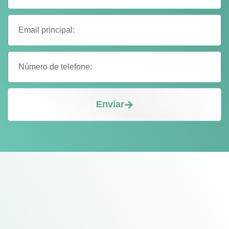
Enviar