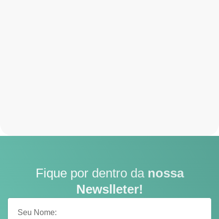
Fique por dentro da
nossa
Newslleter!