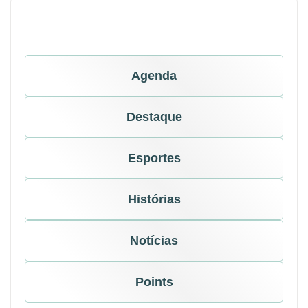
Agenda
Destaque
Esportes
Histórias
Notícias
Points