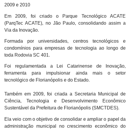
2009 e 2010
Em 2009, foi criado o Parque Tecnológico ACATE
(ParqTec ACATE), no Jão Paulo, consolidando assim a
Via da Inovação.
Formada por universidades, centros tecnológicos e
condomínios para empresas de tecnologia ao longo de
toda Rodovia SC 401.
Foi regulamentada a Lei Catarinense de Inovação,
ferramenta para impulsionar ainda mais o setor
tecnológico de Florianópolis e do Estado.
Também em 2009, foi criada a Secretaria Municipal de
Ciência, Tecnologia e Desenvolvimento Econômico
Sustentável da Prefeitura de Florianópolis (SMCTDES).
Ela veio com o objetivo de consolidar e ampliar o papel da
administração municipal no crescimento econômico do