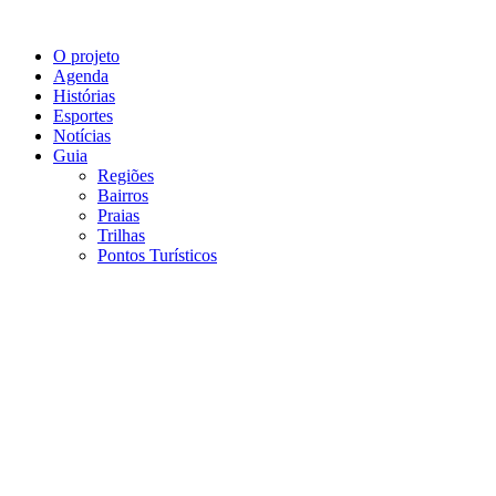
O projeto
Agenda
Histórias
Esportes
Notícias
Guia
Regiões
Bairros
Praias
Trilhas
Pontos Turísticos