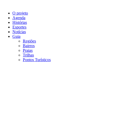
O projeto
Agenda
Histórias
Esportes
Notícias
Guia
Regiões
Bairros
Praias
Trilhas
Pontos Turísticos