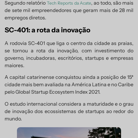
Segundo relatório
, ao todo, são mais
Tech Reports da Acate
de sete mil empreendedores que geram mais de 28 mil
empregos diretos.
SC-401: a rota da inovação
A rodovia SC-401 que liga o centro da cidade as praias,
se tornou a rota da inovação, com investimento do
governo, incubadoras, escritórios, startups e empresas
maiores.
A capital catarinense conquistou ainda a posição de 15ª
cidade mais bem avaliada na América Latina e no Caribe
pelo Global Startup Ecosystem Index 2021.
O estudo internacional considera a maturidade e o grau
de inovação dos ecossistemas de startups ao redor do
mundo.