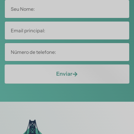
Enviar