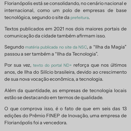
Florianópolis está se consolidando, no cenário nacional e
internacional, como um polo de empresas de base
tecnológica, segundo o site da
.
prefeitura
Textos publicados em 2021 nos dois maiores portais de
comunicação da cidade também afirmam isso.
Segundo
, a “Ilha da Magia”
matéria publicada no site da NSC
passou a ser também a “Ilha da Tecnologia”.
Por sua vez,
reforça que nos últimos
texto do portal ND+
anos, de Ilha do Silício brasileira, devido ao crescimento
de sua nova vocação econômica, a tecnologia.
Além da quantidade, as empresas de tecnologia locais
estão se destacando em termos de qualidade.
O que comprova isso, é o fato de que em seis das 13
edições do Prêmio FINEP de Inovação, uma empresa de
Florianópolis foi a vencedora.