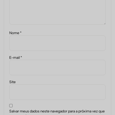
Nome
*
E-mail
*
Site
Salvar meus dados neste navegador para a próxima vez que