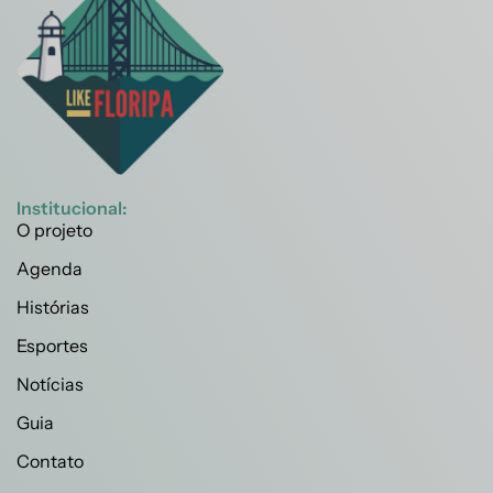
Institucional:
O projeto
Agenda
Histórias
Esportes
Notícias
Guia
Contato