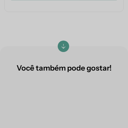
Você também pode gostar!