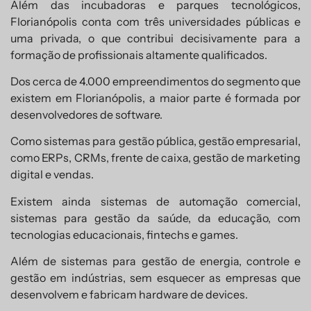
Além das incubadoras e parques tecnológicos,
Florianópolis conta com três universidades públicas e
uma privada, o que contribui decisivamente para a
formação de profissionais altamente qualificados.
Dos cerca de 4.000 empreendimentos do segmento que
existem em Florianópolis, a maior parte é formada por
desenvolvedores de software.
Como sistemas para gestão pública, gestão empresarial,
como ERPs, CRMs, frente de caixa, gestão de marketing
digital e vendas.
Existem ainda sistemas de automação comercial,
sistemas para gestão da saúde, da educação, com
tecnologias educacionais, fintechs e games.
Além de sistemas para gestão de energia, controle e
gestão em indústrias, sem esquecer as empresas que
desenvolvem e fabricam hardware de devices.