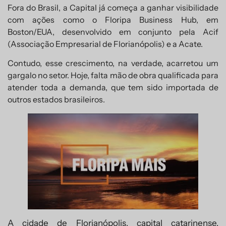
Fora do Brasil, a Capital já começa a ganhar visibilidade
com ações como o Floripa Business Hub, em
Boston/EUA, desenvolvido em conjunto pela Acif
(Associação Empresarial de Florianópolis) e a Acate.
Contudo, esse crescimento, na verdade, acarretou um
gargalo no setor. Hoje, falta mão de obra qualificada para
atender toda a demanda, que tem sido importada de
outros estados brasileiros.
A cidade de Florianópolis, capital catarinense,