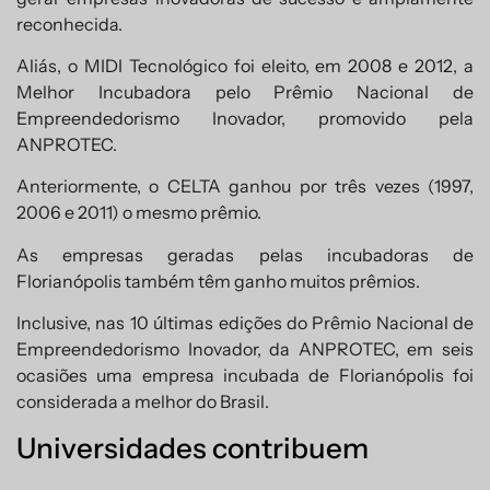
reconhecida.
Aliás, o MIDI Tecnológico foi eleito, em 2008 e 2012, a
Melhor Incubadora pelo Prêmio Nacional de
Empreendedorismo Inovador, promovido pela
ANPROTEC.
Anteriormente, o CELTA ganhou por três vezes (1997,
2006 e 2011) o mesmo prêmio.
As empresas geradas pelas incubadoras de
Florianópolis também têm ganho muitos prêmios.
Inclusive, nas 10 últimas edições do Prêmio Nacional de
Empreendedorismo Inovador, da ANPROTEC, em seis
ocasiões uma empresa incubada de Florianópolis foi
considerada a melhor do Brasil.
Universidades contribuem