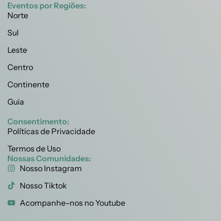
Eventos por Regiões:
Norte
Sul
Leste
Centro
Continente
Guia
Consentimento:
Políticas de Privacidade
Termos de Uso
Nossas Comunidades:
Nosso Instagram
Nosso Tiktok
Acompanhe-nos no Youtube