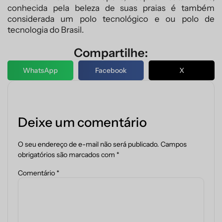
conhecida pela beleza de suas praias é também
considerada um polo tecnológico e ou polo de
tecnologia do Brasil.
Compartilhe:
WhatsApp
Facebook
X
Deixe um comentário
O seu endereço de e-mail não será publicado.
Campos
obrigatórios são marcados com
*
Comentário
*