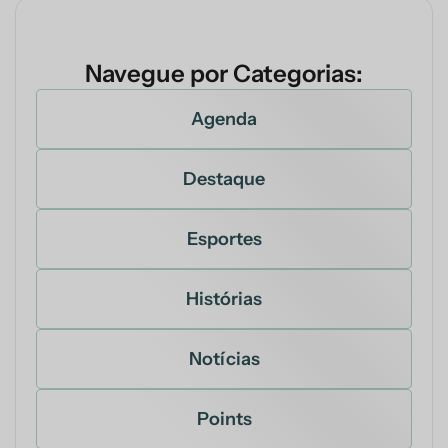
Navegue por Categorias:
Agenda
Destaque
Esportes
Histórias
Notícias
Points