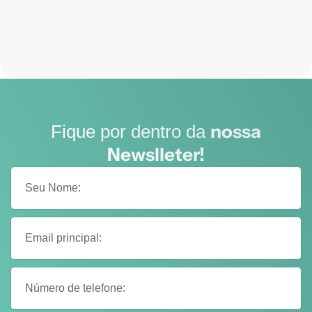
nossa
Fique por dentro da
Newslleter!