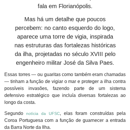
fala em Florianópolis.
Mas há um detalhe que poucos
percebem: no canto esquerdo do logo,
aparece uma
torre de vigia
, inspirada
nas estruturas das
fortalezas históricas
da ilha, projetadas no século XVIII pelo
engenheiro militar José da Silva Paes.
Essas torres — ou guaritas como também eram chamadas
— tinham a função de
vigiar o mar e proteger a ilha contra
possíveis invasões
, fazendo parte de um sistema
defensivo estratégico que incluía diversas fortalezas ao
longo da costa.
Segundo
, elas foram construídas pela
notícia da UFSC
Coroa Portuguesa com a função de guarnecer a entrada
da Barra Norte da Ilha.