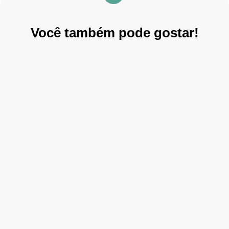
Você também pode gostar!