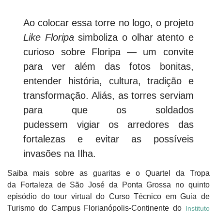
Ao colocar essa torre no logo, o projeto
Like Floripa
simboliza
o olhar atento e
curioso sobre Floripa
— um convite
para ver além das fotos bonitas,
entender história, cultura, tradição e
transformação. Aliás, as torres serviam
para que os soldados
pudessem vigiar os arredores das
fortalezas e evitar as possíveis
invasões na Ilha.
Saiba mais sobre as guaritas e o Quartel da Tropa
da Fortaleza de São José da Ponta Grossa no quinto
episódio do tour virtual do Curso Técnico em Guia de
Turismo do Campus Florianópolis-Continente do
Instituto