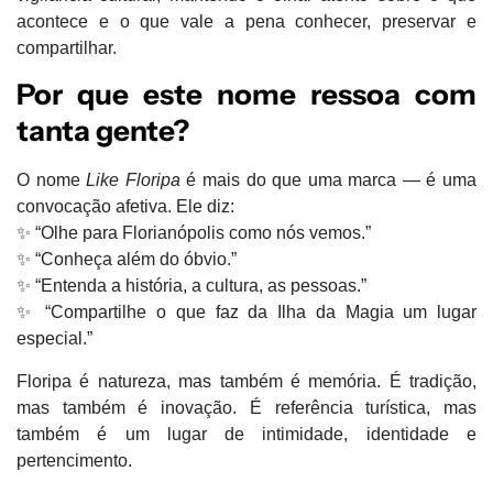
acontece e o que vale a pena conhecer, preservar e
compartilhar.
Por que este nome ressoa com
tanta gente?
O nome
Like Floripa
é mais do que uma marca — é uma
convocação afetiva
. Ele diz:
✨ “Olhe para Florianópolis como nós vemos.”
✨ “Conheça além do óbvio.”
✨ “Entenda a história, a cultura, as pessoas.”
✨ “Compartilhe o que faz da Ilha da Magia um lugar
especial.”
Floripa é natureza, mas também é memória. É tradição,
mas também é inovação. É referência turística, mas
também é um lugar de intimidade, identidade e
pertencimento.