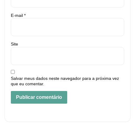
E-mail
*
Site
Salvar meus dados neste navegador para a próxima vez
que eu comentar.