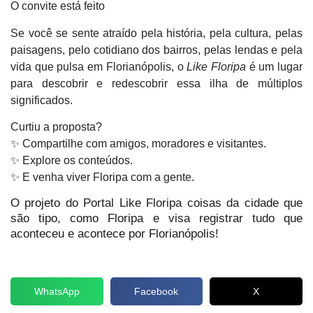
O convite está feito
Se você se sente atraído pela história, pela cultura, pelas
paisagens, pelo cotidiano dos bairros, pelas lendas e pela
vida que pulsa em Florianópolis, o
Like Floripa
é um lugar
para descobrir e redescobrir essa ilha de múltiplos
significados.
Curtiu a proposta?
✨ Compartilhe com amigos, moradores e visitantes.
✨ Explore os conteúdos.
✨ E venha viver Floripa com a gente.
O projeto do Portal Like Floripa coisas da cidade que
são tipo, como Floripa e visa registrar tudo que
aconteceu e acontece por Florianópolis!
WhatsApp
Facebook
X