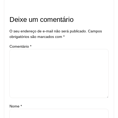
Deixe um comentário
O seu endereço de e-mail não será publicado.
Campos
obrigatórios são marcados com
*
Comentário
*
Nome
*