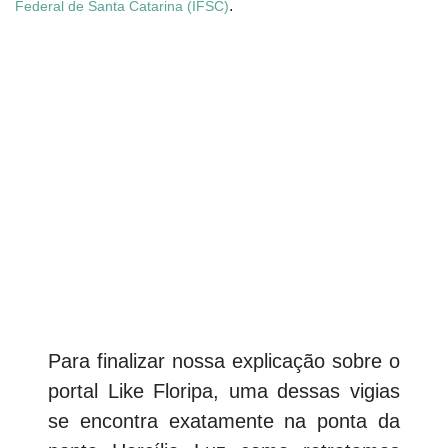
.
Federal de Santa Catarina (IFSC)
Para finalizar nossa explicação sobre o
portal Like Floripa, uma dessas vigias
se encontra exatamente na ponta da