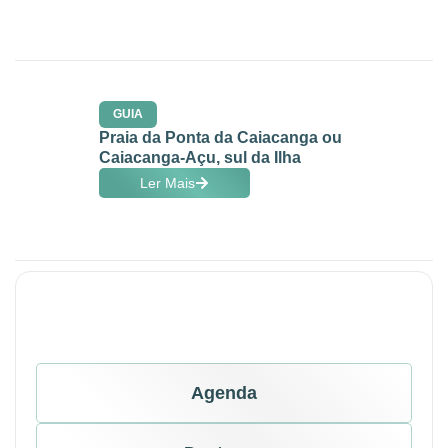
GUIA
Praia da Ponta da Caiacanga ou
Caiacanga-Açu, sul da Ilha
Ler Mais
Agenda