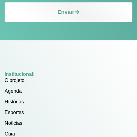
Enviar
Institucional:
O projeto
Agenda
Histórias
Esportes
Notícias
Guia