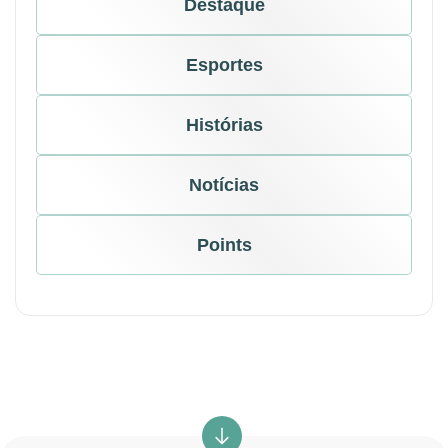
Destaque
Esportes
Histórias
Notícias
Points