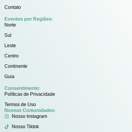
Contato
Eventos por Regiões:
Norte
Sul
Leste
Centro
Continente
Guia
Consentimento:
Políticas de Privacidade
Termos de Uso
Nossas Comunidades:
Nosso Instagram
Nosso Tiktok