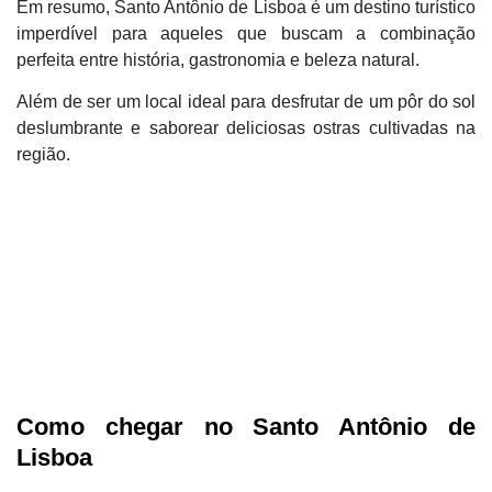
Em resumo, Santo Antônio de Lisboa é um destino turístico
imperdível para aqueles que buscam a combinação
perfeita entre história, gastronomia e beleza natural.
Além de ser um local ideal para desfrutar de um pôr do sol
deslumbrante e saborear deliciosas ostras cultivadas na
região.
Como chegar no Santo Antônio de
Lisboa