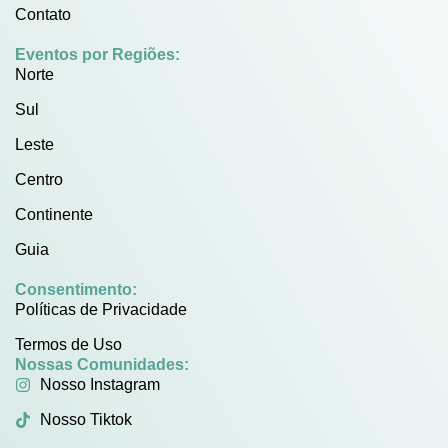
Contato
Eventos por Regiões:
Norte
Sul
Leste
Centro
Continente
Guia
Consentimento:
Políticas de Privacidade
Termos de Uso
Nossas Comunidades:
Nosso Instagram
Nosso Tiktok