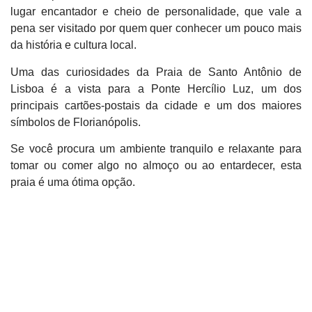
lugar encantador e cheio de personalidade, que vale a
pena ser visitado por quem quer conhecer um pouco mais
da história e cultura local.
Uma das curiosidades da Praia de Santo Antônio de
Lisboa é a vista para a Ponte Hercílio Luz, um dos
principais cartões-postais da cidade e um dos maiores
símbolos de Florianópolis.
Se você procura um ambiente tranquilo e relaxante para
tomar ou comer algo no almoço ou ao entardecer, esta
praia é uma ótima opção.