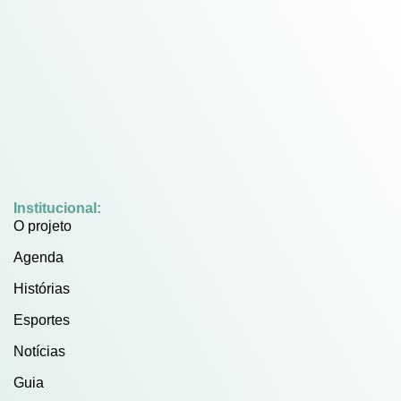
Institucional:
O projeto
Agenda
Histórias
Esportes
Notícias
Guia