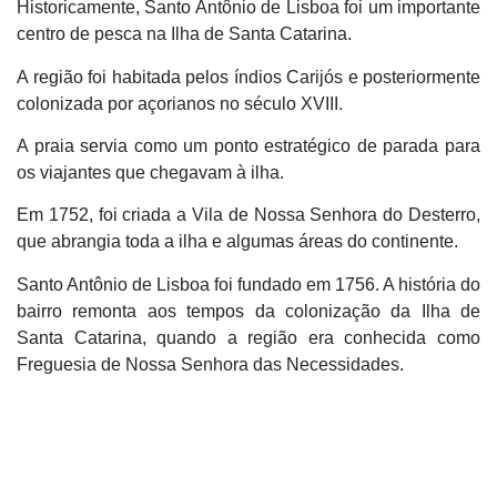
Historicamente, Santo Antônio de Lisboa foi um importante
centro de pesca na Ilha de Santa Catarina.
A região foi habitada pelos índios Carijós e posteriormente
colonizada por açorianos no século XVIII.
A praia servia como um ponto estratégico de parada para
os viajantes que chegavam à ilha.
Em 1752, foi criada a Vila de Nossa Senhora do Desterro,
que abrangia toda a ilha e algumas áreas do continente.
Santo Antônio de Lisboa foi fundado em 1756. A história do
bairro remonta aos tempos da colonização da Ilha de
Santa Catarina, quando a região era conhecida como
Freguesia de Nossa Senhora das Necessidades.