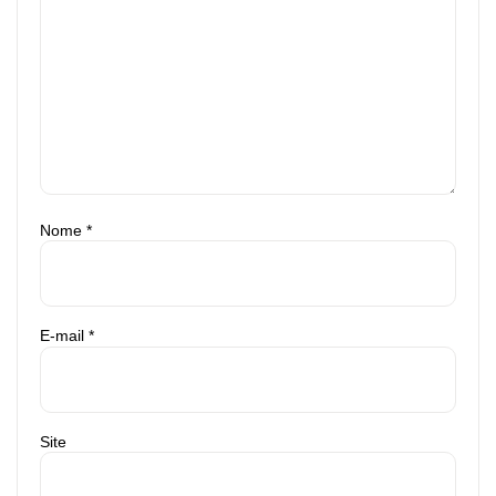
Nome
*
E-mail
*
Site