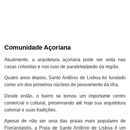
Comunidade Açoriana
Atualmente, a arquitetura açoriana pode ser vista nas
casas coloridas e nas ruas de paralelepípedo da região.
Quatro anos depois, Santo Antônio de Lisboa foi fundado
como um dos primeiros núcleos de povoamento da ilha.
Desde então, o bairro se tornou um importante centro
comercial e cultural, preservando até hoje sua arquitetura
colonial e suas tradições.
Apesar de não ser uma das praias mais populares de
Florianópolis, a Praia de Santo Antônio de Lisboa é um