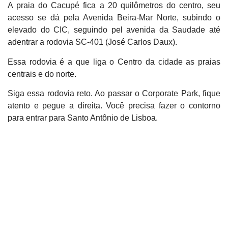
A praia do Cacupé fica a 20 quilômetros do centro, seu
acesso se dá pela Avenida Beira-Mar Norte, subindo o
elevado do CIC, seguindo pel avenida da Saudade até
adentrar a rodovia SC-401 (José Carlos Daux).
Essa rodovia é a que liga o Centro da cidade as praias
centrais e do norte.
Siga essa rodovia reto. Ao passar o Corporate Park, fique
atento e pegue a direita. Você precisa fazer o contorno
para entrar para Santo Antônio de Lisboa.