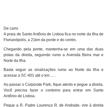
De carro
A praia de Santo Antônio de Lisboa fica no norte da Ilha de
Florianópolis, a 21km da ponte e do centro.
Chegando pela ponte, mantenha-se em uma das duas
pistas da direita, seguindo rumo a Avenida Beira mar e
Norte da Ilha.
Basta seguir as sinalizações rumo ao Norte da Ilha e
acessar a SC-401 até o km … .
Ao passar o Corporate Park, fique atento e pegue a direita.
Você precisa fazer o contorno para entrar em Santo
Antônio de Lisboa.
Pegue a R. Padre Lourenço R. de Andrade, vire à direita