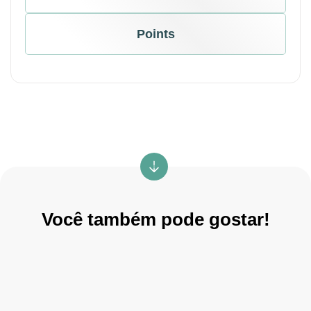
Points
Você também pode gostar!