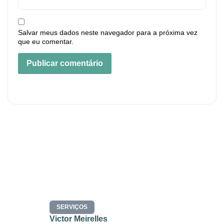
Salvar meus dados neste navegador para a próxima vez
que eu comentar.
SERVIÇOS
Victor Meirelles