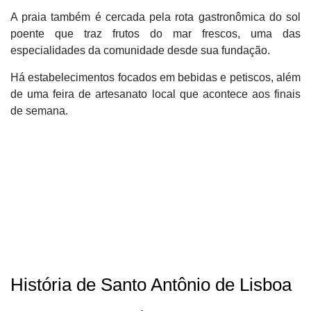
A praia também é cercada pela rota gastronômica do sol
poente que traz frutos do mar frescos, uma das
especialidades da comunidade desde sua fundação.
Há estabelecimentos focados em bebidas e petiscos, além
de uma feira de artesanato local que acontece aos finais
de semana.
História de Santo Antônio de Lisboa