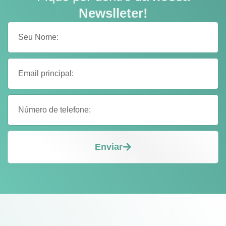
Newslleter!
Enviar