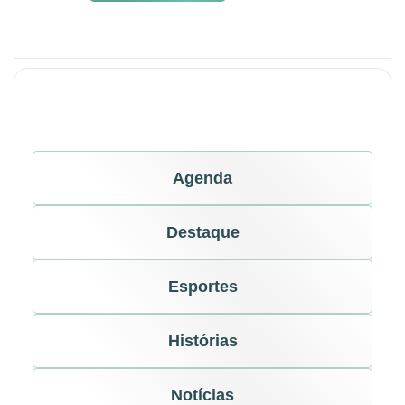
Agenda
Destaque
Esportes
Histórias
Notícias