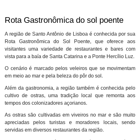
Rota Gastronômica do sol poente
A região de Santo Antônio de Lisboa é conhecida por sua
Rota Gastronômica do Sol Poente, que oferece aos
visitantes uma variedade de restaurantes e bares com
vista para a baía de Santa Catarina e a Ponte Hercílio Luz.
O cenário é marcado pelos veleiros que se movimentam
em meio ao mar e pela beleza do pôr do sol.
Além da gastronomia, a região também é conhecida pelo
cultivo de ostras, uma tradição local que remonta aos
tempos dos colonizadores açorianos.
As ostras são cultivadas em viveiros no mar e são muito
apreciadas pelos turistas e moradores locais, sendo
servidas em diversos restaurantes da região.