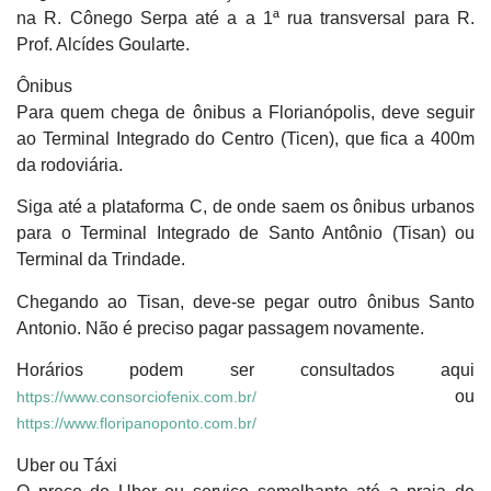
na R. Cônego Serpa até a a 1ª rua transversal para R.
Prof. Alcídes Goularte.
Ônibus
Para quem chega de ônibus a Florianópolis, deve seguir
ao Terminal Integrado do Centro (Ticen), que fica a 400m
da rodoviária.
Siga até a plataforma C, de onde saem os ônibus urbanos
para o Terminal Integrado de Santo Antônio (Tisan) ou
Terminal da Trindade.
Chegando ao Tisan, deve-se pegar outro ônibus Santo
Antonio. Não é preciso pagar passagem novamente.
Horários podem ser consultados aqui
ou
https://www.consorciofenix.com.br/
https://www.floripanoponto.com.br/
Uber ou Táxi