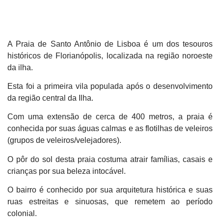
A Praia de Santo Antônio de Lisboa é um dos tesouros
históricos de Florianópolis, localizada na região noroeste
da ilha.
Esta foi a primeira vila populada após o desenvolvimento
da região central da Ilha.
Com uma extensão de cerca de 400 metros, a praia é
conhecida por suas águas calmas e as flotilhas de veleiros
(grupos de veleiros/velejadores).
O pôr do sol desta praia costuma atrair famílias, casais e
crianças por sua beleza intocável.
O bairro é conhecido por sua arquitetura histórica e suas
ruas estreitas e sinuosas, que remetem ao período
colonial.