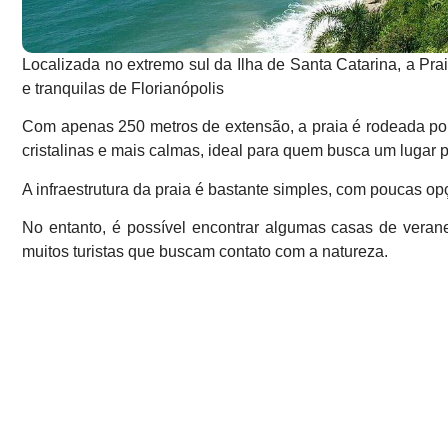
Localizada no extremo sul da Ilha de Santa Catarina, a P
e tranquilas de Florianópolis
Com apenas 250 metros de extensão, a praia é rodeada por
cristalinas e mais calmas, ideal para quem busca um lugar p
A infraestrutura da praia é bastante simples, com poucas 
No entanto, é possível encontrar algumas casas de veran
muitos turistas que buscam contato com a natureza.