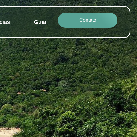
Contato
cias
Guia