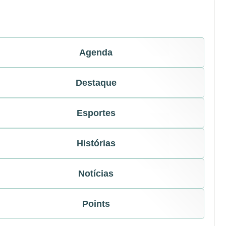
Agenda
Destaque
Esportes
Histórias
Notícias
Points