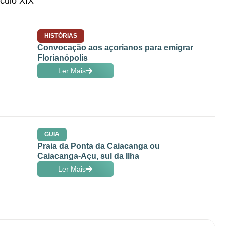
HISTÓRIAS
Convocação aos açorianos para emigrar
Florianópolis
Ler Mais
GUIA
Praia da Ponta da Caiacanga ou
Caiacanga-Açu, sul da Ilha
Ler Mais