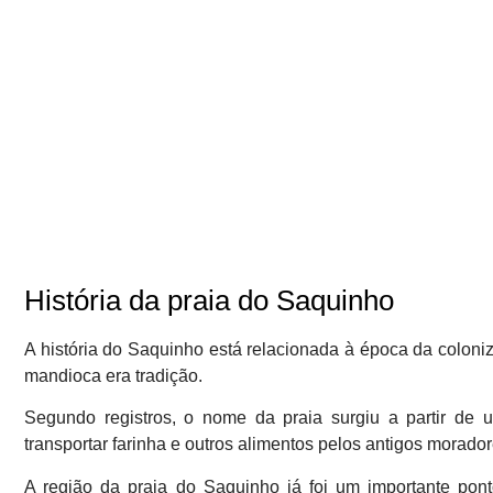
História da praia do Saquinho
A história do Saquinho está relacionada à época da coloniz
mandioca era tradição.
Segundo registros, o nome da praia surgiu a partir de 
transportar farinha e outros alimentos pelos antigos morador
A região da praia do Saquinho já foi um importante pon