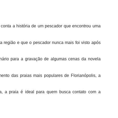
 conta a história de um pescador que encontrou uma
na região e que o pescador nunca mais foi visto após
enário para a gravação de algumas cenas da novela
ento das praias mais populares de Florianópolis, a
a, a praia é ideal para quem busca contato com a