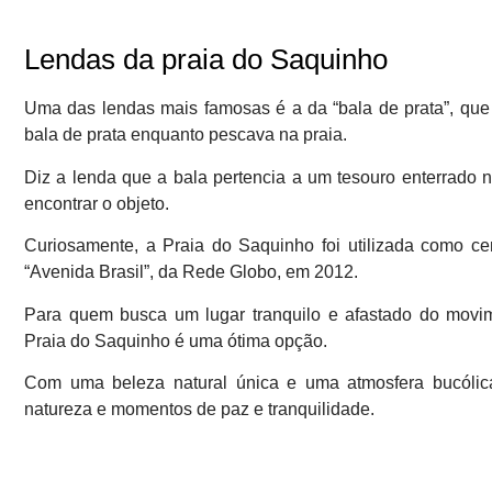
Lendas da praia do Saquinho
Uma das lendas mais famosas é a da “bala de prata”, que
bala de prata enquanto pescava na praia.
Diz a lenda que a bala pertencia a um tesouro enterrado 
encontrar o objeto.
Curiosamente, a Praia do Saquinho foi utilizada como c
“Avenida Brasil”, da Rede Globo, em 2012.
Para quem busca um lugar tranquilo e afastado do movim
Praia do Saquinho é uma ótima opção.
Com uma beleza natural única e uma atmosfera bucólic
natureza e momentos de paz e tranquilidade.