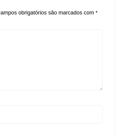
ampos obrigatórios são marcados com
*