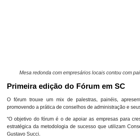
Mesa redonda com empresários locais contou com pai
Primeira edição do Fórum em SC
O fórum trouxe um mix de palestras, painéis, aprese
promovendo a prática de conselhos de administração e seus
“O objetivo do fórum é o de apoiar as empresas para cres
estratégica da metodologia de sucesso que utilizam Con
Gustavo Succi.