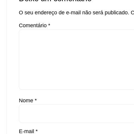
O seu endereço de e-mail não será publicado.
C
Comentário
*
Nome
*
E-mail
*