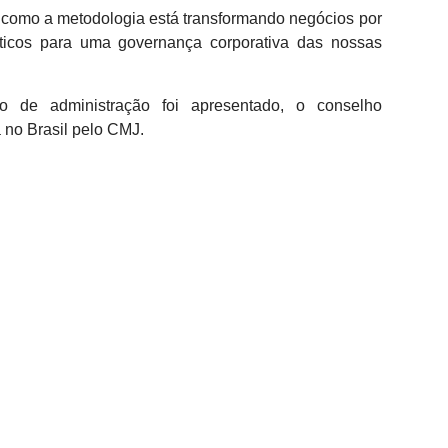
o como a metodologia está transformando negócios por
áticos para uma governança corporativa das nossas
 de administração foi apresentado, o conselho
 no Brasil pelo CMJ.