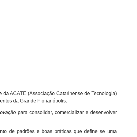
e da ACATE (Associação Catarinense de Tecnologia)
entos da Grande Florianópolis.
novação
para consolidar, comercializar e desenvolver
nto de padrões e boas práticas que define se uma