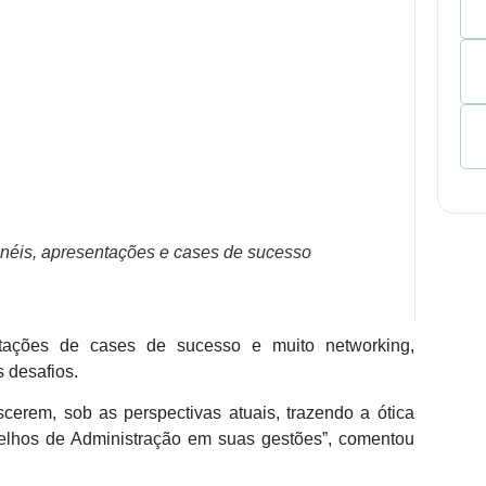
néis, apresentações e cases de sucesso
ntações de cases de sucesso e muito networking,
 desafios.
cerem, sob as perspectivas atuais, trazendo a ótica
selhos de Administração em suas gestões”, comentou