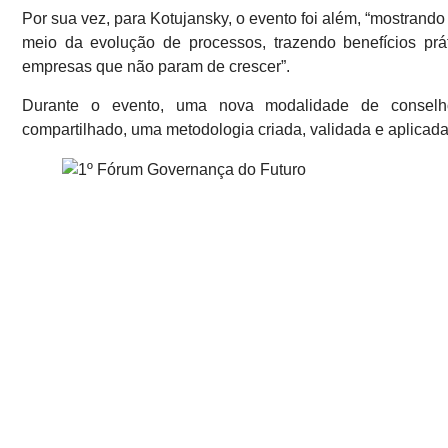
Por sua vez, para Kotujansky, o evento foi além, “mostrand
meio da evolução de processos, trazendo benefícios pr
empresas que não param de crescer”.
Durante o evento, uma nova modalidade de conselho
compartilhado, uma metodologia criada, validada e aplicada