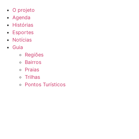
O projeto
Agenda
Histórias
Esportes
Notícias
Guia
Regiões
Bairros
Praias
Trilhas
Pontos Turísticos