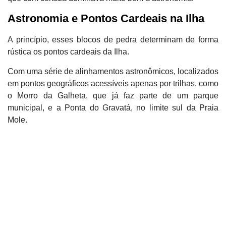
Astronomia e Pontos Cardeais na Ilha
A princípio, esses blocos de pedra determinam de forma
rústica os pontos cardeais da Ilha.
Com uma série de alinhamentos astronômicos, localizados
em pontos geográficos acessíveis apenas por trilhas, como
o Morro da Galheta, que já faz parte de um parque
municipal, e a Ponta do Gravatá, no limite sul da Praia
Mole.