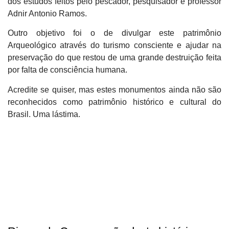
dos estudos feitos pelo pescador, pesquisador e professor
Adnir Antonio Ramos.
Outro objetivo foi o de divulgar este patrimônio
Arqueológico através do turismo consciente e ajudar na
preservação do que restou de uma grande destruição feita
por falta de consciência humana.
Acredite se quiser, mas estes monumentos ainda não são
reconhecidos como patrimônio histórico e cultural do
Brasil. Uma lástima.