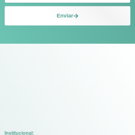
Enviar
Institucional: