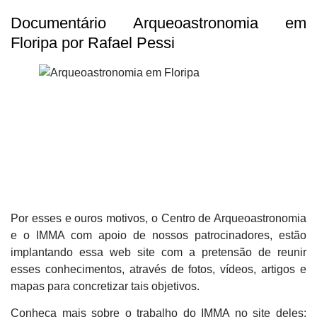
Documentário Arqueoastronomia em
Floripa por Rafael Pessi
Por esses e ouros motivos, o Centro de Arqueoastronomia
e o IMMA com apoio de nossos patrocinadores, estão
implantando essa web site com a pretensão de reunir
esses conhecimentos, através de fotos, vídeos, artigos e
mapas para concretizar tais objetivos.
Conheça mais sobre o trabalho do IMMA no site deles: