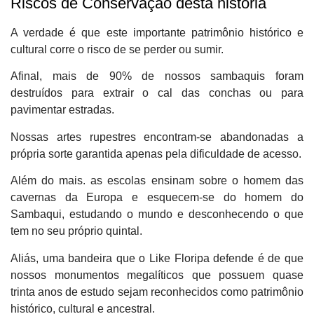
Riscos de Conservação desta história
A verdade é que este importante patrimônio histórico e
cultural corre o risco de se perder ou sumir.
Afinal, mais de 90% de nossos sambaquis foram
destruídos para extrair o cal das conchas ou para
pavimentar estradas.
Nossas artes rupestres encontram-se abandonadas a
própria sorte garantida apenas pela dificuldade de acesso.
Além do mais. as escolas ensinam sobre o homem das
cavernas da Europa e esquecem-se do homem do
Sambaqui, estudando o mundo e desconhecendo o que
tem no seu próprio quintal.
Aliás, uma bandeira que o Like Floripa defende é de que
nossos monumentos megalíticos que possuem quase
trinta anos de estudo sejam reconhecidos como patrimônio
histórico, cultural e ancestral.