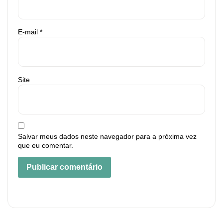
E-mail
*
Site
Salvar meus dados neste navegador para a próxima vez
que eu comentar.