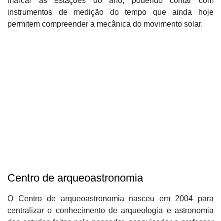
marcar as estações do ano, podendo contar com
instrumentos de medição do tempo que ainda hoje
permitem compreender a mecânica do movimento solar.
Centro de arqueoastronomia
O Centro de arqueoastronomia nasceu em 2004 para
centralizar o conhecimento de arqueologia e astronomia