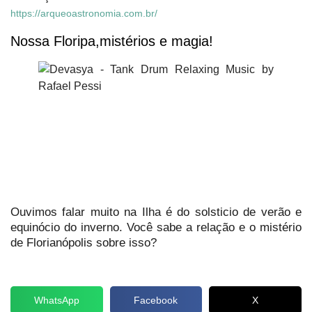
https://arqueoastronomia.com.br/
Nossa Floripa,mistérios e magia!
Ouvimos falar muito na Ilha é do solsticio de verão e
equinócio do inverno. Você sabe a relação e o mistério
de Florianópolis sobre isso?
WhatsApp
Facebook
X