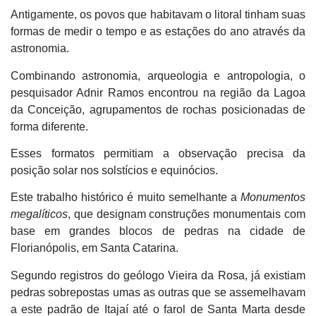
Antigamente, os povos que habitavam o litoral tinham suas
formas de medir o tempo e as estações do ano através da
astronomia.
Combinando astronomia, arqueologia e antropologia, o
pesquisador Adnir Ramos encontrou na região da Lagoa
da Conceição, agrupamentos de rochas posicionadas de
forma diferente.
Esses formatos permitiam a observação precisa da
posição solar nos solstícios e equinócios.
Este trabalho histórico é muito semelhante a
Monumentos
megalíticos
, que designam construções monumentais com
base em grandes blocos de pedras na cidade de
Florianópolis, em Santa Catarina.
Segundo registros do geólogo Vieira da Rosa, já existiam
pedras sobrepostas umas as outras que se assemelhavam
a este padrão de Itajaí até o farol de Santa Marta desde