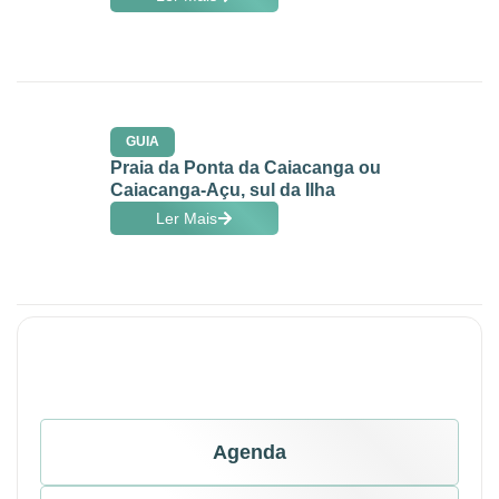
GUIA
Praia da Ponta da Caiacanga ou
Caiacanga-Açu, sul da Ilha
Ler Mais
Agenda