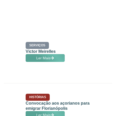
SERVIÇOS
Victor Meirelles
Ler Mais
HISTÓRIAS
Convocação aos açorianos para
emigrar Florianópolis
Ler Mais