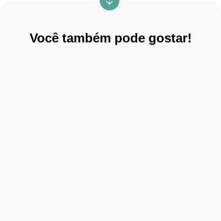
Você também pode gostar!