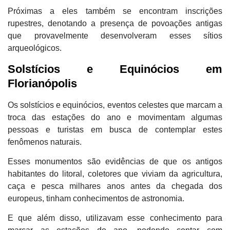
Próximas a eles também se encontram inscrições
rupestres, denotando a presença de povoações antigas
que provavelmente desenvolveram esses sítios
arqueológicos.
Solstícios e Equinócios em
Florianópolis
Os solstícios e equinócios, eventos celestes que marcam a
troca das estações do ano e movimentam algumas
pessoas e turistas em busca de contemplar estes
fenômenos naturais.
Esses monumentos são evidências de que os antigos
habitantes do litoral, coletores que viviam da agricultura,
caça e pesca milhares anos antes da chegada dos
europeus, tinham conhecimentos de astronomia.
E que além disso, utilizavam esse conhecimento para