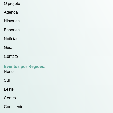
O projeto
Agenda
Histórias
Esportes
Notícias
Guia
Contato
Eventos por Regiões:
Norte
Sul
Leste
Centro
Continente