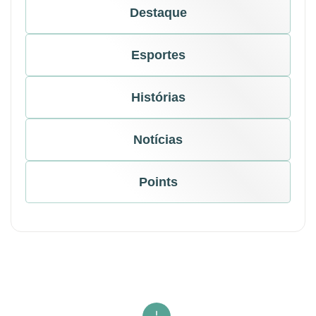
Destaque
Esportes
Histórias
Notícias
Points