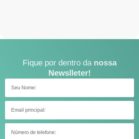
Fique por dentro da
nossa
Newslleter!