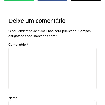
Deixe um comentário
O seu endereço de e-mail não será publicado.
Campos
obrigatórios são marcados com
*
Comentário
*
Nome
*