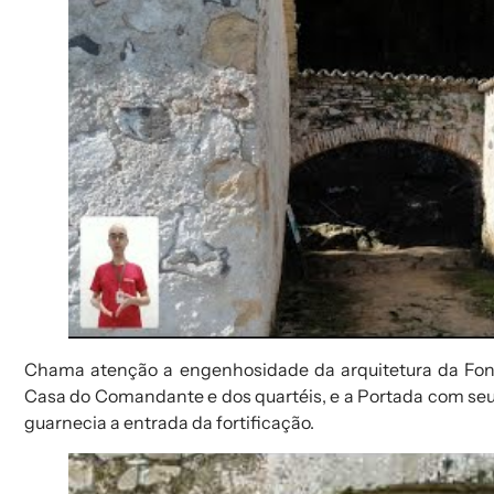
Chama atenção a engenhosidade da arquitetura da
Fon
Casa do Comandante e dos quartéis, e a Portada
com se
guarnecia a entrada da fortificação.