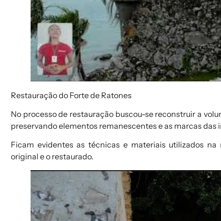
Restauração do Forte de Ratones
No processo de restauração buscou-se reconstruir a volume
preservando elementos remanescentes e as marcas das int
Ficam evidentes as técnicas e materiais utilizados na 
original e o restaurado.