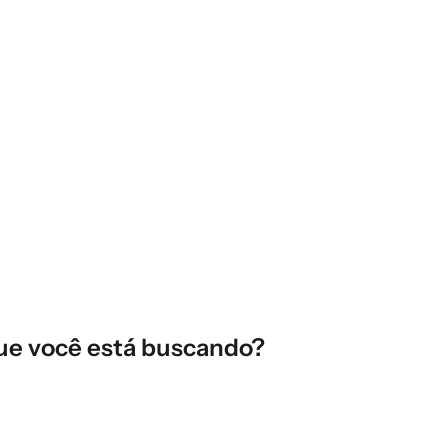
ue você está buscando?