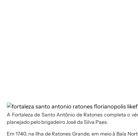
A Fortaleza de Santo Antônio de Ratones completa o vért
planejado pelo brigadeiro
José da Silva Paes
.
Em 1740, na Ilha de Ratones Grande, em meio à Baía Norte