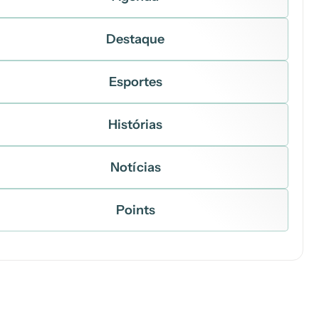
Destaque
Esportes
Histórias
Notícias
Points