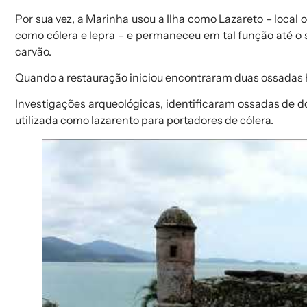
Por sua vez, a Marinha usou a Ilha como
Lazareto
– local 
como cólera e lepra – e permaneceu em tal função até o
carvão.
Quando a restauração iniciou encontraram
duas ossadas
Investigações arqueológicas, identificaram ossadas de 
utilizada como lazarento para portadores de cólera.