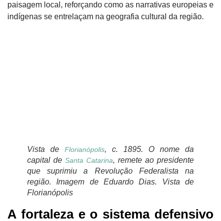
paisagem local, reforçando como as narrativas europeias e
indígenas se entrelaçam na geografia cultural da região.
Vista de
, c. 1895. O nome da
Florianópolis
capital de
, remete ao presidente
Santa Catarina
que suprimiu a Revolução Federalista na
região. Imagem de Eduardo Dias. Vista de
Florianópolis
A fortaleza e o sistema defensivo