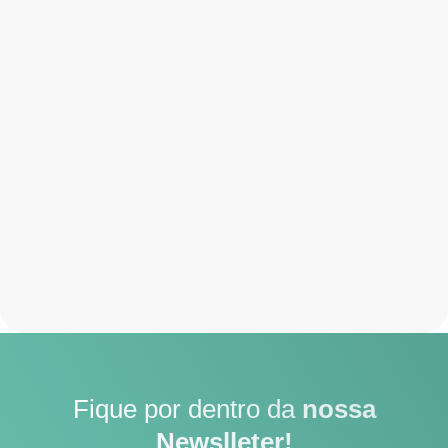
Fique por dentro da
nossa
Newslleter!