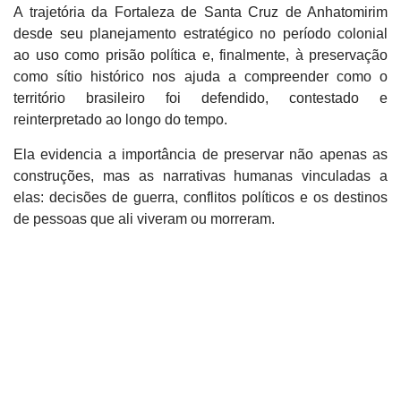
A trajetória da Fortaleza de Santa Cruz de Anhatomirim
desde seu planejamento estratégico no período colonial
ao uso como prisão política e, finalmente, à preservação
como sítio histórico nos ajuda a compreender como o
território brasileiro foi
defendido, contestado e
reinterpretado ao longo do tempo.
Ela evidencia a importância de preservar não apenas as
construções, mas as narrativas humanas vinculadas a
elas: decisões de guerra, conflitos políticos e os destinos
de pessoas que ali viveram ou morreram.