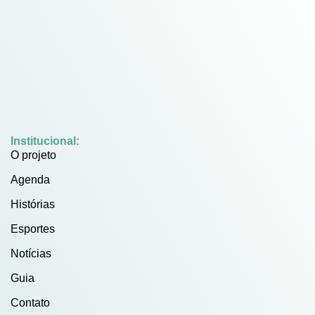
Institucional:
O projeto
Agenda
Histórias
Esportes
Notícias
Guia
Contato