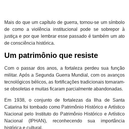
Mais do que um capítulo de guerra, tornou-se um símbolo
de como a violência institucional pode se sobrepor à
justiça e por que lembrar esse passado é também um ato
de consciência histórica.
Um patrimônio que resiste
Com o passar dos anos, a fortaleza perdeu sua função
militar. Após a Segunda Guerra Mundial, com os avanços
tecnológicos bélicos, as fortificações tradicionais tornaram-
se obsoletas e muitas ficaram parcialmente abandonadas.
Em 1938, o conjunto de fortalezas da Ilha de Santa
Catarina foi
tombado como Patrimônio Histórico e Artístico
Nacional
pelo Instituto do Patrimônio Histórico e Artístico
Nacional (IPHAN), reconhecendo sua importância
histórica e cultural.