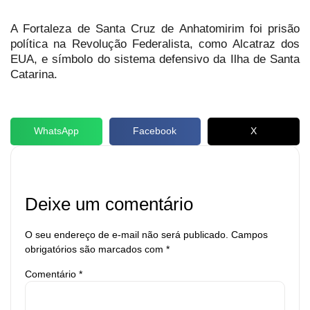
A Fortaleza de Santa Cruz de Anhatomirim foi prisão
política na Revolução Federalista, como Alcatraz dos
EUA, e símbolo do sistema defensivo da Ilha de Santa
Catarina.
WhatsApp
Facebook
X
Deixe um comentário
O seu endereço de e-mail não será publicado.
Campos
obrigatórios são marcados com
*
Comentário
*