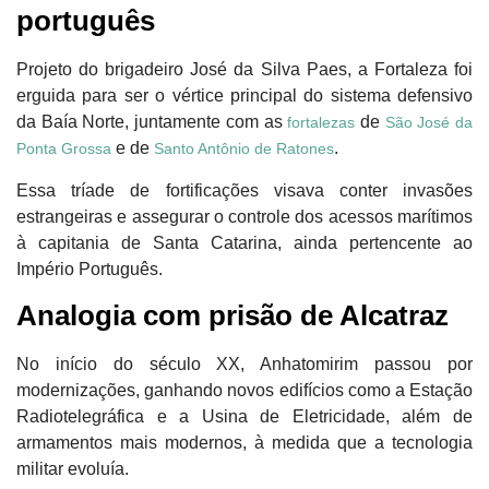
português
Projeto do brigadeiro
José da Silva Paes
, a Fortaleza foi
erguida para ser o vértice principal do sistema defensivo
da Baía Norte, juntamente com as
de
fortalezas
São José da
e de
.
Ponta Grossa
Santo Antônio de Ratones
Essa tríade de fortificações visava conter invasões
estrangeiras e assegurar o controle dos acessos marítimos
à capitania de Santa Catarina, ainda pertencente ao
Império Português.
Analogia com prisão de Alcatraz
No início do século XX, Anhatomirim passou por
modernizações, ganhando novos edifícios como a
Estação
Radiotelegráfica
e a
Usina de Eletricidade
, além de
armamentos mais modernos, à medida que a tecnologia
militar evoluía.