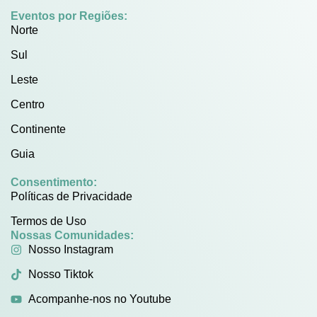
Eventos por Regiões:
Norte
Sul
Leste
Centro
Continente
Guia
Consentimento:
Políticas de Privacidade
Termos de Uso
Nossas Comunidades:
Nosso Instagram
Nosso Tiktok
Acompanhe-nos no Youtube