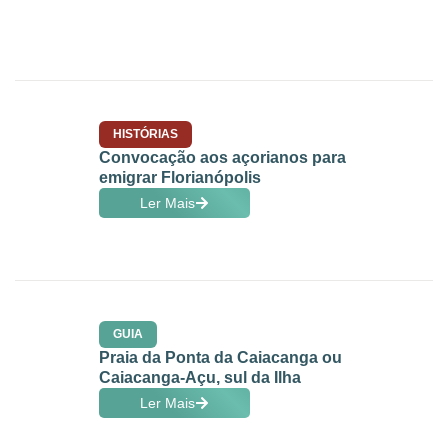
HISTÓRIAS
Convocação aos açorianos para
emigrar Florianópolis
Ler Mais
GUIA
Praia da Ponta da Caiacanga ou
Caiacanga-Açu, sul da Ilha
Ler Mais