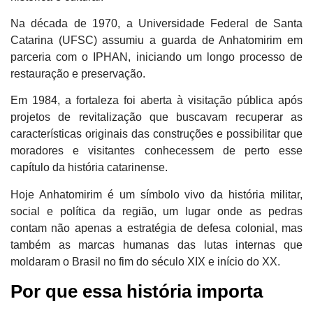
Na década de 1970, a
Universidade Federal de Santa
Catarina (UFSC)
assumiu a guarda de Anhatomirim em
parceria com o IPHAN, iniciando um longo processo de
restauração e preservação.
Em 1984, a fortaleza foi aberta à visitação pública após
projetos de revitalização que buscavam recuperar as
características originais das construções e possibilitar que
moradores e visitantes conhecessem de perto esse
capítulo da história catarinense.
Hoje Anhatomirim é um
símbolo vivo da história militar,
social e política da região
, um lugar onde as pedras
contam não apenas a estratégia de defesa colonial, mas
também as marcas humanas das lutas internas que
moldaram o Brasil no fim do século XIX e início do XX.
Por que essa história importa