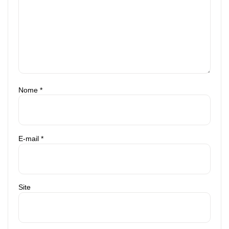
Nome
*
E-mail
*
Site