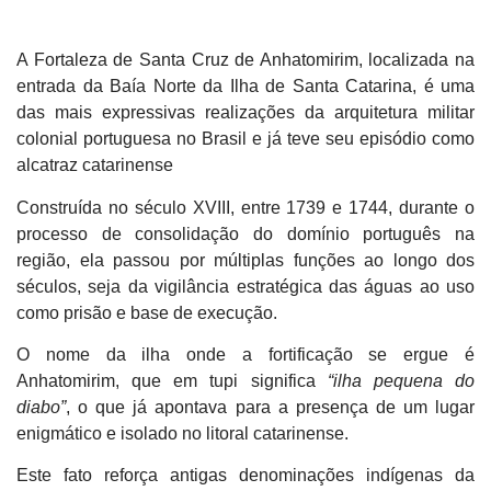
A
Fortaleza de Santa Cruz de Anhatomirim
, localizada na
entrada da Baía Norte da Ilha de Santa Catarina, é uma
das mais expressivas realizações da arquitetura militar
colonial portuguesa no Brasil e já teve seu episódio como
alcatraz catarinense
Construída no século XVIII, entre 1739 e 1744, durante o
processo de consolidação do domínio português na
região, ela passou por múltiplas funções ao longo dos
séculos, seja da vigilância estratégica das águas ao uso
como prisão e base de execução.
O nome da ilha onde a fortificação se ergue é
Anhatomirim
, que em tupi significa
“ilha pequena do
diabo”
, o que já apontava para a presença de um lugar
enigmático e isolado no litoral catarinense.
Este fato reforça antigas denominações indígenas da