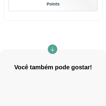
Points
Você também pode gostar!