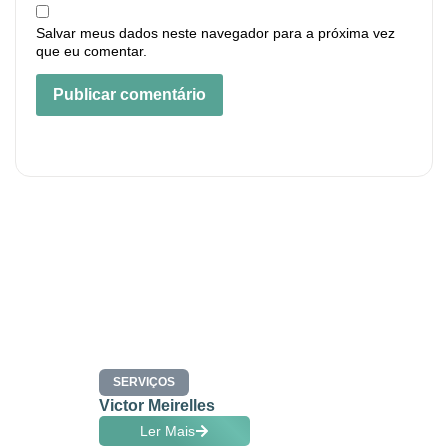
Salvar meus dados neste navegador para a próxima vez
que eu comentar.
SERVIÇOS
Victor Meirelles
Ler Mais