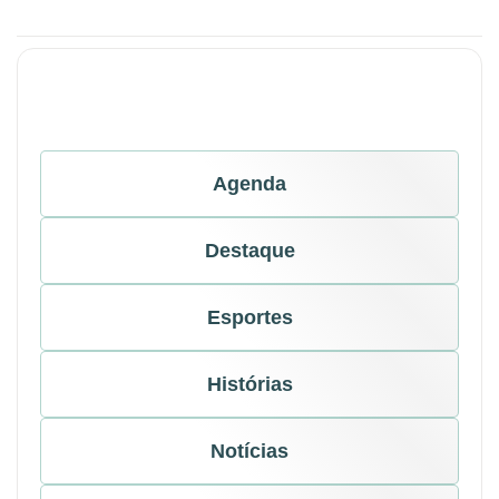
Agenda
Destaque
Esportes
Histórias
Notícias