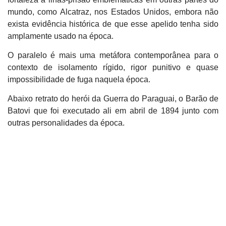
mundo, como Alcatraz, nos Estados Unidos
, embora não
exista evidência histórica de que esse apelido tenha sido
amplamente usado na época.
O paralelo é mais uma metáfora contemporânea para o
contexto de isolamento rígido, rigor punitivo e quase
impossibilidade de fuga
naquela época.
Abaixo retrato do herói da Guerra do Paraguai, o Barão de
Batovi que foi executado ali em abril de 1894 junto com
outras personalidades da época.