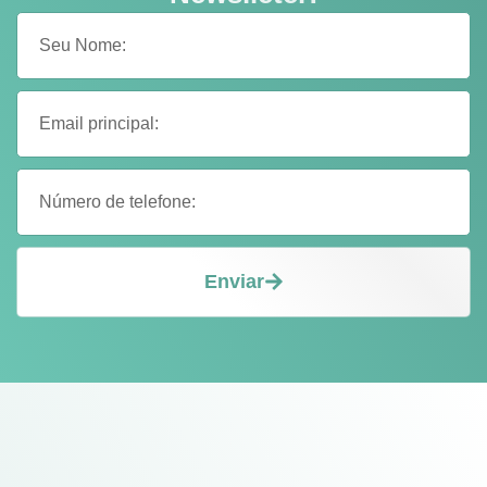
Enviar