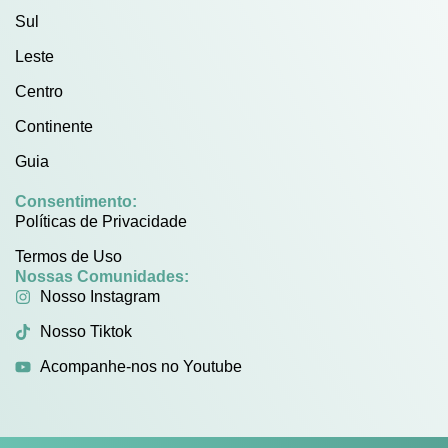
Sul
Leste
Centro
Continente
Guia
Consentimento:
Políticas de Privacidade
Termos de Uso
Nossas Comunidades:
Nosso Instagram
Nosso Tiktok
Acompanhe-nos no Youtube