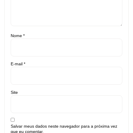
Nome
*
E-mail
*
Site
Salvar meus dados neste navegador para a próxima vez
que eu comentar.