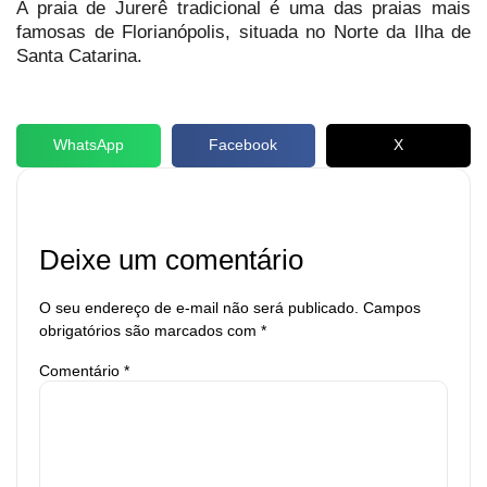
A praia de Jurerê tradicional é uma das praias mais
famosas de Florianópolis, situada no Norte da Ilha de
Santa Catarina.
WhatsApp
Facebook
X
Deixe um comentário
O seu endereço de e-mail não será publicado.
Campos
obrigatórios são marcados com
*
Comentário
*