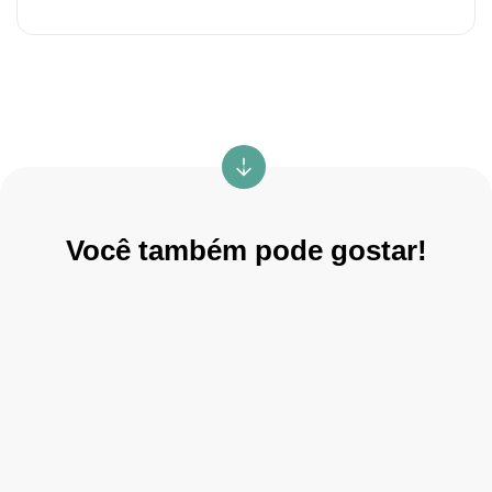
Você também pode gostar!