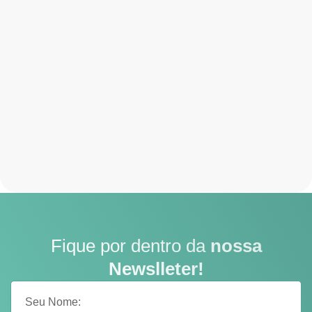
Fique por dentro da
nossa
Newslleter!