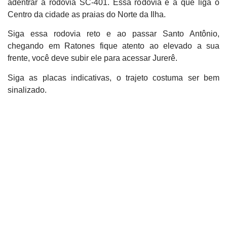
adentrar a rodovia SC-401. Essa rodovia é a que liga o
Centro da cidade as praias do Norte da Ilha.
Siga essa rodovia reto e ao passar Santo Antônio,
chegando em Ratones fique atento ao elevado a sua
frente, você deve subir ele para acessar Jurerê.
Siga as placas indicativas, o trajeto costuma ser bem
sinalizado.