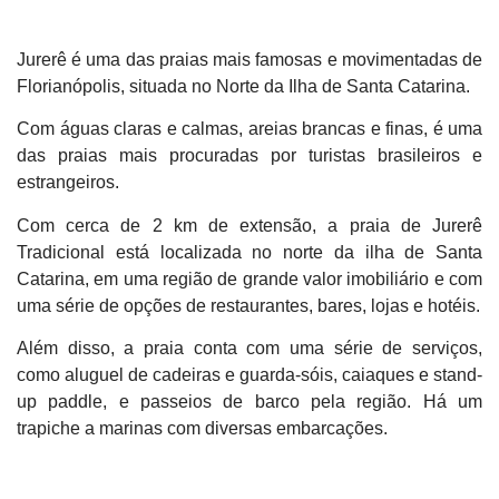
Jurerê é uma das praias mais famosas e movimentadas de
Florianópolis, situada no Norte da Ilha de Santa Catarina.
Com águas claras e calmas, areias brancas e finas, é uma
das praias mais procuradas por turistas brasileiros e
estrangeiros.
Com cerca de 2 km de extensão, a praia de Jurerê
Tradicional está localizada no norte da ilha de Santa
Catarina, em uma região de grande valor imobiliário e com
uma série de opções de restaurantes, bares, lojas e hotéis.
Além disso, a praia conta com uma série de serviços,
como aluguel de cadeiras e guarda-sóis, caiaques e stand-
up paddle, e passeios de barco pela região. Há um
trapiche a marinas com diversas embarcações.