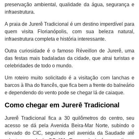
preservação ambiental, qualidade da água, segurança e
infraestrutura.
A praia de Jurerê Tradicional é um destino imperdível para
quem visita Florianópolis, com sua beleza natural,
infraestrutura completa e história interessante.
Outra curiosidade é o famoso Réveillon de Jurerê, uma
das festas mais badaladas da cidade, que atrai turistas e
celebridades de todo o mundo.
Um roteiro muito solicitado é a visitação com lanchas e
barcos à Ilha do francês, que fica bem a frente do balneário
e dependendo do vento pode se chegar lá de caiaque.
Como chegar em Jurerê Tradicional
Jurerê Tradicional fica a 30 quilômetros do centro, seu
acesso se dá pela Avenida Beira-Mar Norte, subindo o
elevado do CIC, seguindo pel avenida da Saudade até