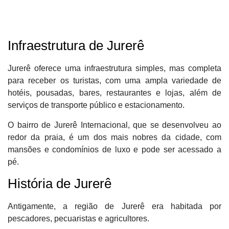
Infraestrutura de Jurerê
Jurerê oferece uma infraestrutura simples, mas completa
para receber os turistas, com uma ampla variedade de
hotéis, pousadas, bares, restaurantes e lojas, além de
serviços de transporte público e estacionamento.
O bairro de Jurerê Internacional, que se desenvolveu ao
redor da praia, é um dos mais nobres da cidade, com
mansões e condomínios de luxo e pode ser acessado a
pé.
História de Jurerê
Antigamente, a região de Jurerê era habitada por
pescadores, pecuaristas e agricultores.