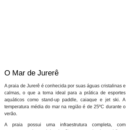
O Mar de Jurerê
A praia de Jurerê é conhecida por suas águas cristalinas e
calmas, o que a torna ideal para a prática de esportes
aquáticos como stand-up paddle, caiaque e jet ski. A
temperatura média do mar na região é de 25ºC durante o
verão.
A praia possui uma infraestrutura completa, com