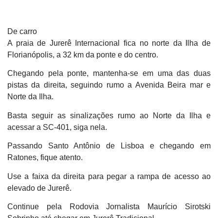
De carro
A praia de Jurerê Internacional fica no norte da Ilha de
Florianópolis, a 32 km da ponte e do centro.
Chegando pela ponte, mantenha-se em uma das duas
pistas da direita, seguindo rumo a Avenida Beira mar e
Norte da Ilha.
Basta seguir as sinalizações rumo ao Norte da Ilha e
acessar a SC-401, siga nela.
Passando Santo Antônio de Lisboa e chegando em
Ratones, fique atento.
Use a faixa da direita para pegar a rampa de acesso ao
elevado de Jurerê.
Continue pela Rodovia Jornalista Maurício Sirotski