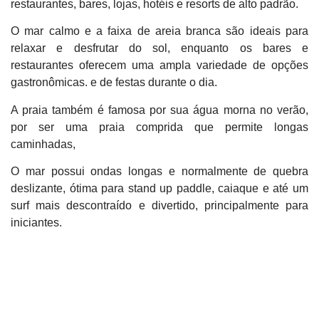
restaurantes, bares, lojas, hotéis e resorts de alto padrão.
O mar calmo e a faixa de areia branca são ideais para
relaxar e desfrutar do sol, enquanto os bares e
restaurantes oferecem uma ampla variedade de opções
gastronômicas. e de festas durante o dia.
A praia também é famosa por sua água morna no verão,
por ser uma praia comprida que permite longas
caminhadas,
O mar possui ondas longas e normalmente de quebra
deslizante, ótima para stand up paddle, caiaque e até um
surf mais descontraído e divertido, principalmente para
iniciantes.