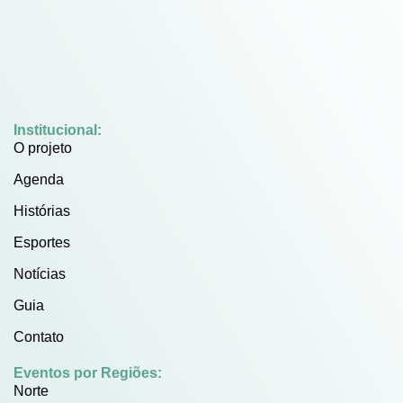
Institucional:
O projeto
Agenda
Histórias
Esportes
Notícias
Guia
Contato
Eventos por Regiões:
Norte