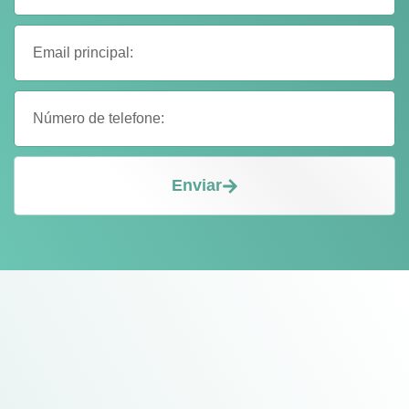
Enviar