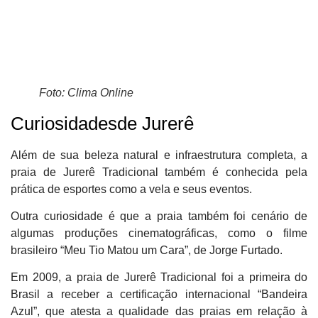
Foto: Clima Online
Curiosidadesde Jurerê
Além de sua beleza natural e infraestrutura completa, a
praia de Jurerê Tradicional também é conhecida pela
prática de esportes como a vela e seus eventos.
Outra curiosidade é que a praia também foi cenário de
algumas produções cinematográficas, como o filme
brasileiro “Meu Tio Matou um Cara”, de Jorge Furtado.
Em 2009, a praia de Jurerê Tradicional foi a primeira do
Brasil a receber a certificação internacional “Bandeira
Azul”, que atesta a qualidade das praias em relação à