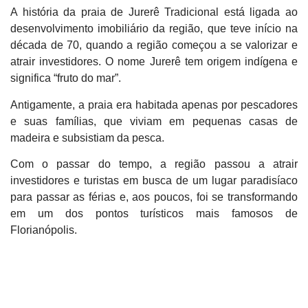
A história da praia de Jurerê Tradicional está ligada ao
desenvolvimento imobiliário da região, que teve início na
década de 70, quando a região começou a se valorizar e
atrair investidores. O nome Jurerê tem origem indígena e
significa “fruto do mar”.
Antigamente, a praia era habitada apenas por pescadores
e suas famílias, que viviam em pequenas casas de
madeira e subsistiam da pesca.
Com o passar do tempo, a região passou a atrair
investidores e turistas em busca de um lugar paradisíaco
para passar as férias e, aos poucos, foi se transformando
em um dos pontos turísticos mais famosos de
Florianópolis.