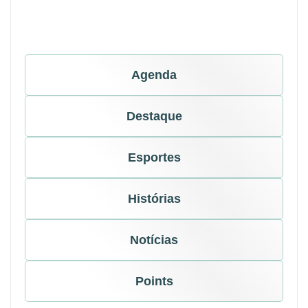
Agenda
Destaque
Esportes
Histórias
Notícias
Points