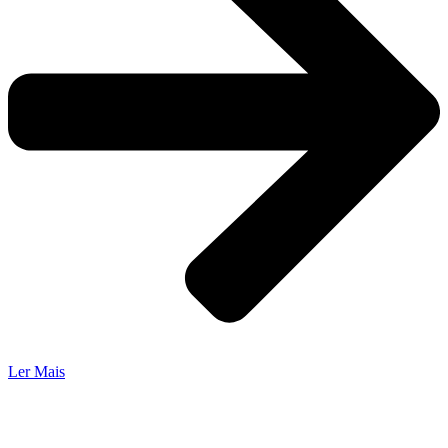
Ler Mais