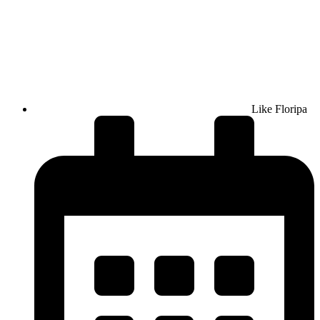
Like Floripa