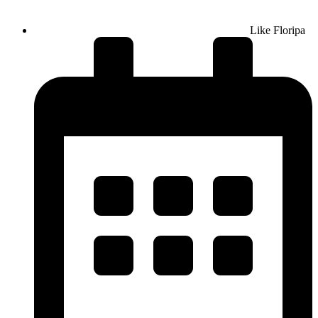
Like Floripa