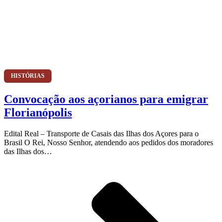
HISTÓRIAS
Convocação aos açorianos para emigrar
Florianópolis
Edital Real – Transporte de Casais das Ilhas dos Açores para o
Brasil O Rei, Nosso Senhor, atendendo aos pedidos dos moradores
das Ilhas dos…