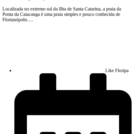
Localizada no extremo sul da Ilha de Santa Catarina, a praia da
Ponta da Caiacanga é uma praia simples e pouco conhecida de
Florianópolis….
Like Floripa