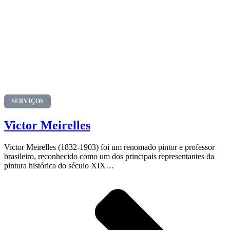
SERVIÇOS
Victor Meirelles
Victor Meirelles (1832-1903) foi um renomado pintor e professor
brasileiro, reconhecido como um dos principais representantes da
pintura histórica do século XIX…