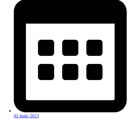
02 maio 2023