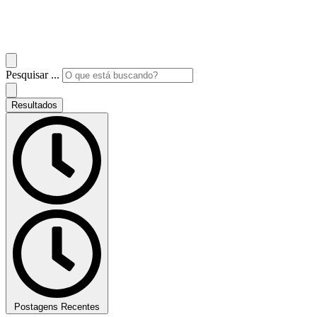
Pesquisar ...
Resultados
Postagens Recentes