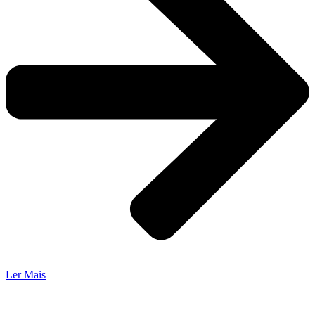
Ler Mais