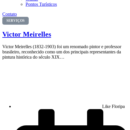
Pontos Turísticos
Contato
SERVIÇOS
Victor Meirelles
Victor Meirelles (1832-1903) foi um renomado pintor e professor
brasileiro, reconhecido como um dos principais representantes da
pintura histórica do século XIX…
Like Floripa