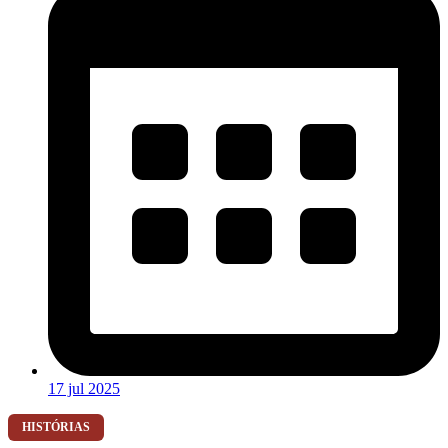
17 jul 2025
HISTÓRIAS