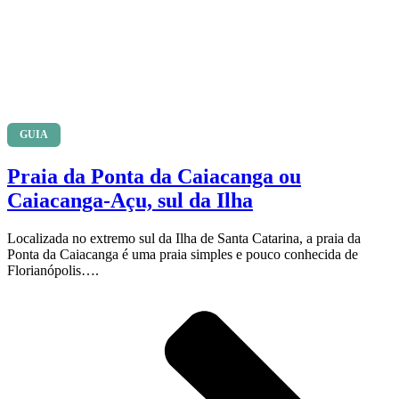
GUIA
Praia da Ponta da Caiacanga ou
Caiacanga-Açu, sul da Ilha
Localizada no extremo sul da Ilha de Santa Catarina, a praia da
Ponta da Caiacanga é uma praia simples e pouco conhecida de
Florianópolis….