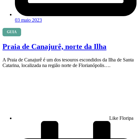
03 maio 2023
GUIA
Praia de Canajurê, norte da Ilha
A Praia de Canajurê é um dos tesouros escondidos da Ilha de Santa
Catarina, localizada na região norte de Florianópolis….
Like Floripa