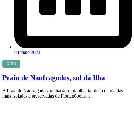
04 maio 2023
GUIA
Praia de Naufragados, sul da Ilha
A Praia de Naufragados, na barra sul da ilha, também é uma das
mais isoladas e preservadas de Florianópolis….