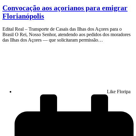
Convocação aos açorianos para emigrar
Florianópolis
Edital Real – Transporte de Casais das Ilhas dos Açores para o
Brasil O Rei, Nosso Senhor, atendendo aos pedidos dos moradores
das Ilhas dos Açores — que solicitaram permissão…
Like Floripa