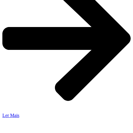
Ler Mais